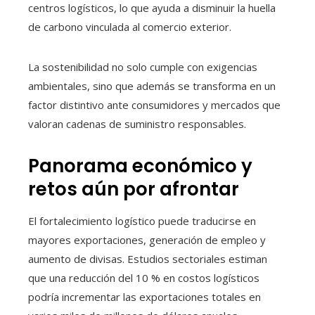
centros logísticos, lo que ayuda a disminuir la huella
de carbono vinculada al comercio exterior.
La sostenibilidad no solo cumple con exigencias
ambientales, sino que además se transforma en un
factor distintivo ante consumidores y mercados que
valoran cadenas de suministro responsables.
Panorama económico y
retos aún por afrontar
El fortalecimiento logístico puede traducirse en
mayores exportaciones, generación de empleo y
aumento de divisas. Estudios sectoriales estiman
que una reducción del 10 % en costos logísticos
podría incrementar las exportaciones totales en