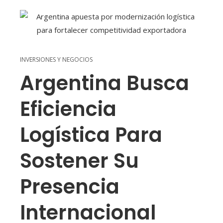
INVERSIONES Y NEGOCIOS
Argentina Busca
Eficiencia
Logística Para
Sostener Su
Presencia
Internacional