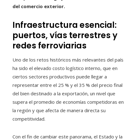
del comercio exterior.
Infraestructura esencial:
puertos, vías terrestres y
redes ferroviarias
Uno de los retos históricos más relevantes del país
ha sido el elevado costo logístico interno, que en
ciertos sectores productivos puede llegar a
representar entre el 25 % y el 35 % del precio final
del bien destinado a la exportación, un nivel que
supera el promedio de economías competidoras en
la región y que afecta de manera directa su
competitividad.
Con el fin de cambiar este panorama, el Estado y la