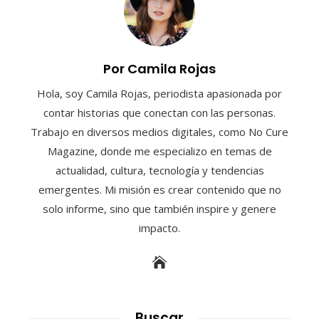
Por Camila Rojas
Hola, soy Camila Rojas, periodista apasionada por
contar historias que conectan con las personas.
Trabajo en diversos medios digitales, como No Cure
Magazine, donde me especializo en temas de
actualidad, cultura, tecnología y tendencias
emergentes. Mi misión es crear contenido que no
solo informe, sino que también inspire y genere
impacto.
Buscar