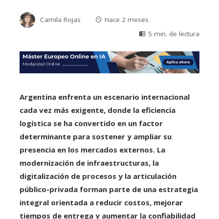
Camila Rojas
Hace 2 meses
5 min. de lectura
Argentina enfrenta un escenario internacional
cada vez más exigente, donde la eficiencia
logística se ha convertido en un factor
determinante para sostener y ampliar su
presencia en los mercados externos. La
modernización de infraestructuras, la
digitalización de procesos y la articulación
público-privada forman parte de una estrategia
integral orientada a reducir costos, mejorar
tiempos de entrega y aumentar la confiabilidad