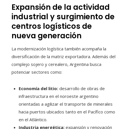
Expansión de la actividad
industrial y surgimiento de
centros logísticos de
nueva generación
La modernización logística también acompaña la
diversificación de la matriz exportadora. Además del
complejo sojero y cerealero, Argentina busca
potenciar sectores como:
Economía del litio:
desarrollo de obras de
infraestructura en el noroeste argentino
orientadas a agilizar el transporte de minerales
hacia puertos ubicados tanto en el Pacífico como
en el Atlántico.
Industria energética:
expansión y renovación