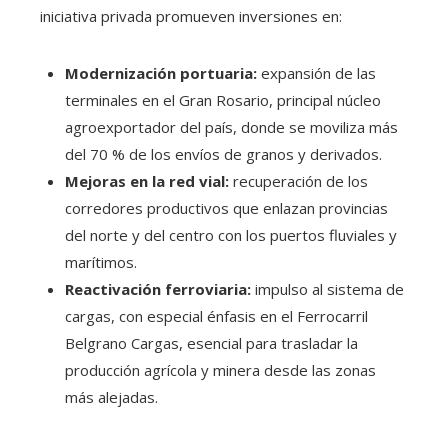
iniciativa privada promueven inversiones en:
Modernización portuaria:
expansión de las
terminales en el Gran Rosario, principal núcleo
agroexportador del país, donde se moviliza más
del 70 % de los envíos de granos y derivados.
Mejoras en la red vial:
recuperación de los
corredores productivos que enlazan provincias
del norte y del centro con los puertos fluviales y
marítimos.
Reactivación ferroviaria:
impulso al sistema de
cargas, con especial énfasis en el Ferrocarril
Belgrano Cargas, esencial para trasladar la
producción agrícola y minera desde las zonas
más alejadas.