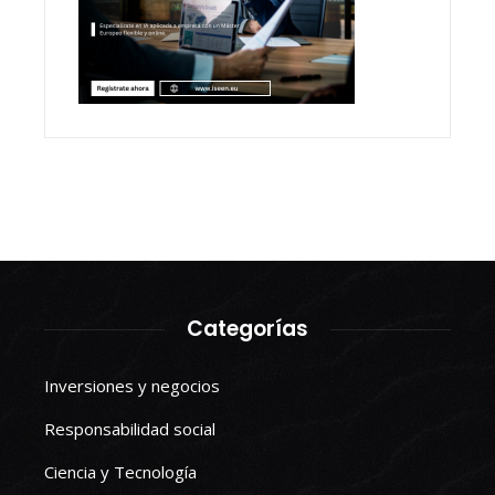
Categorías
Inversiones y negocios
Responsabilidad social
Ciencia y Tecnología