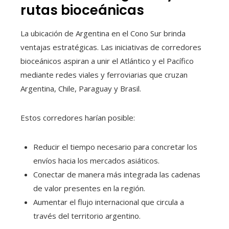
rutas bioceánicas
La ubicación de Argentina en el Cono Sur brinda
ventajas estratégicas. Las iniciativas de corredores
bioceánicos aspiran a unir el Atlántico y el Pacífico
mediante redes viales y ferroviarias que cruzan
Argentina, Chile, Paraguay y Brasil.
Estos corredores harían posible:
Reducir el tiempo necesario para concretar los
envíos hacia los mercados asiáticos.
Conectar de manera más integrada las cadenas
de valor presentes en la región.
Aumentar el flujo internacional que circula a
través del territorio argentino.