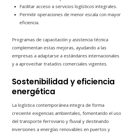
Facilitar acceso a servicios logísticos integrales.
Permitir operaciones de menor escala con mayor
eficiencia.
Programas de capacitación y asistencia técnica
complementan estas mejoras, ayudando a las
empresas a adaptarse a estándares internacionales
y a aprovechar tratados comerciales vigentes.
Sostenibilidad y eficiencia
energética
La logística contemporánea integra de forma
creciente exigencias ambientales, fomentando el uso
del transporte ferroviario y fluvial y destinando
inversiones a energías renovables en puertos y