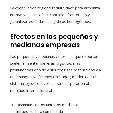
La cooperación regional resulta clave para armonizar
normativas, simplificar controles fronterizos y
garantizar estándares logísticos homogéneos.
Efectos en las pequeñas y
medianas empresas
Las pequeñas y medianas empresas que exportan
suelen enfrentar barreras logísticas más
pronunciadas debido a sus recursos restringidos y a
que manejan volúmenes reducidos; modernizar el
sistema logístico favorece su incorporación al
mercado internacional al:
Disminuir costos unitarios mediante
infraestructura compartida.