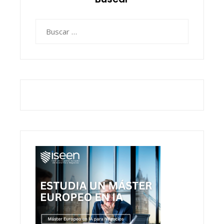
Buscar: