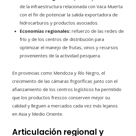
de la infraestructura relacionada con Vaca Muerta
con el fin de potenciar la salida exportadora de
hidrocarburos y productos asociados.
Economías regionales:
refuerzo de las redes de
frío y de los centros de distribución para
optimizar el manejo de frutas, vinos y recursos
provenientes de la actividad pesquera.
En provincias como Mendoza y Río Negro, el
crecimiento de las cámaras frigoríficas junto con el
afianzamiento de los centros logísticos ha permitido
que los productos frescos conserven mejor su
calidad y lleguen a mercados cada vez más lejanos
en Asia y Medio Oriente.
Articulación regional y