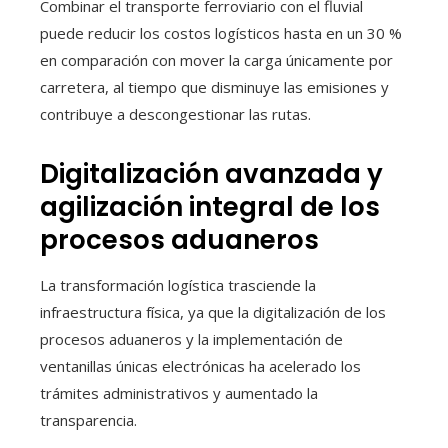
Combinar el transporte ferroviario con el fluvial
puede reducir los costos logísticos hasta en un 30 %
en comparación con mover la carga únicamente por
carretera, al tiempo que disminuye las emisiones y
contribuye a descongestionar las rutas.
Digitalización avanzada y
agilización integral de los
procesos aduaneros
La transformación logística trasciende la
infraestructura física, ya que la digitalización de los
procesos aduaneros y la implementación de
ventanillas únicas electrónicas ha acelerado los
trámites administrativos y aumentado la
transparencia.