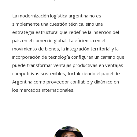
La modernización logística argentina no es
simplemente una cuestión técnica, sino una
estrategia estructural que redefine la inserción del
país en el comercio global. La eficiencia en el
movimiento de bienes, la integración territorial y la
incorporación de tecnología configuran un camino que
puede transformar ventajas productivas en ventajas
competitivas sostenibles, fortaleciendo el papel de
Argentina como proveedor confiable y dinámico en
los mercados internacionales.