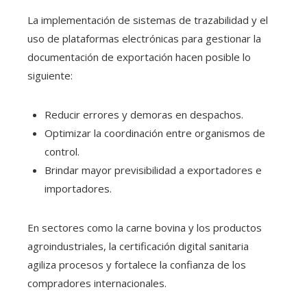
La implementación de sistemas de trazabilidad y el
uso de plataformas electrónicas para gestionar la
documentación de exportación hacen posible lo
siguiente:
Reducir errores y demoras en despachos.
Optimizar la coordinación entre organismos de
control.
Brindar mayor previsibilidad a exportadores e
importadores.
En sectores como la carne bovina y los productos
agroindustriales, la certificación digital sanitaria
agiliza procesos y fortalece la confianza de los
compradores internacionales.