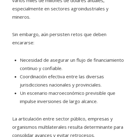
varios miles de millones de dólares anuales,
especialmente en sectores agroindustriales y
mineros.
Sin embargo, aún persisten retos que deben
encararse:
Necesidad de asegurar un flujo de financiamiento
continuo y confiable.
Coordinación efectiva entre las diversas
jurisdicciones nacionales y provinciales.
Un escenario macroeconómico previsible que
impulse inversiones de largo alcance.
La articulación entre sector público, empresas y
organismos multilaterales resulta determinante para
consolidar avances y evitar retrocesos.