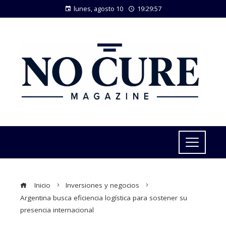
lunes, agosto 10
19:29:58
Inicio
Inversiones y negocios
Argentina busca eficiencia logística para sostener su
presencia internacional