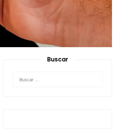
Buscar
Buscar: