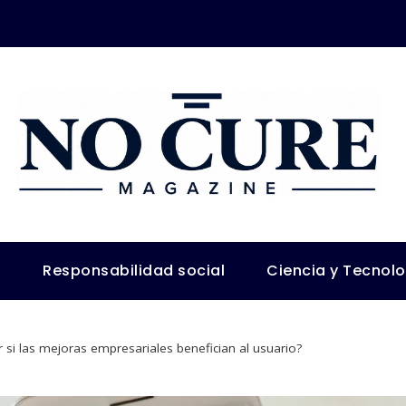
s
Responsabilidad social
Ciencia y Tecnol
si las mejoras empresariales benefician al usuario?