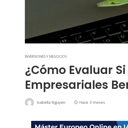
INVERSIONES Y NEGOCIOS
¿Cómo Evaluar Si
Empresariales Ben
Isabella Nguyen
Hace 3 meses