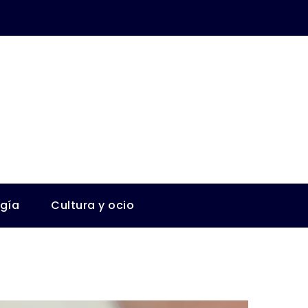
ogía
Cultura y ocio