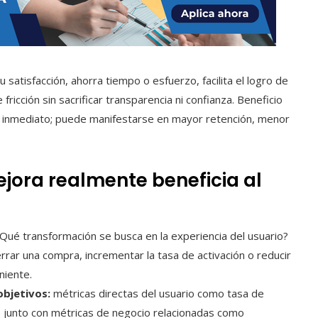
satisfacción, ahorra tiempo o esfuerzo, facilita el logro de
fricción sin sacrificar transparencia ni confianza. Beneficio
o inmediato; puede manifestarse en mayor retención, menor
jora realmente beneficia al
Qué transformación se busca en la experiencia del usuario?
rrar una compra, incrementar la tasa de activación o reducir
niente.
objetivos:
métricas directas del usuario como tasa de
ón, junto con métricas de negocio relacionadas como