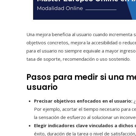
Una mejora beneficia al usuario cuando incrementa su 
objetivos concretos, mejora la accesibilidad o reduce 
para el usuario no siempre equivale a mayor ingres
tasa de soporte, recomendación o uso sostenido.
Pasos para medir si una me
usuario
Precisar objetivos enfocados en el usuario:
¿
Por ejemplo, acortar el tiempo necesario para ce
la sensación de esfuerzo al solucionar un inconve
Elegir indicadores clave vinculados a dichos 
éxito, duración de la tarea o nivel de satisfacci