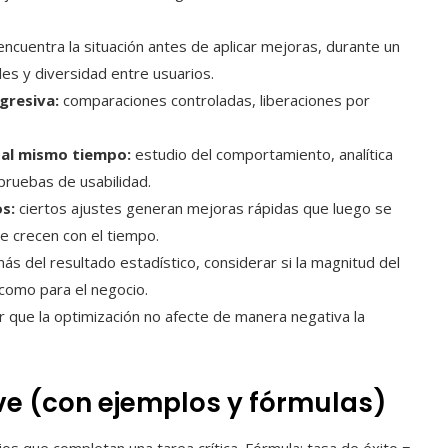
ncuentra la situación antes de aplicar mejoras, durante un
es y diversidad entre usuarios.
gresiva:
comparaciones controladas, liberaciones por
s al mismo tiempo:
estudio del comportamiento, analítica
pruebas de usabilidad.
s:
ciertos ajustes generan mejoras rápidas que luego se
e crecen con el tiempo.
s del resultado estadístico, considerar si la magnitud del
 como para el negocio.
 que la optimización no afecte de manera negativa la
ve (con ejemplos y fórmulas)