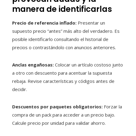
manera de identificarlas
Precio de referencia inflado:
Presentar un
supuesto precio “antes” más alto del verdadero. Es
posible identificarlo consultando el historial de
precios o contrastándolo con anuncios anteriores.
Anclas engañosas:
Colocar un artículo costoso junto
a otro con descuento para acentuar la supuesta
rebaja. Revise características y códigos antes de
decidir.
Descuentos por paquetes obligatorios:
Forzar la
compra de un pack para acceder a un precio bajo.
Calcule precio por unidad para validar ahorro.