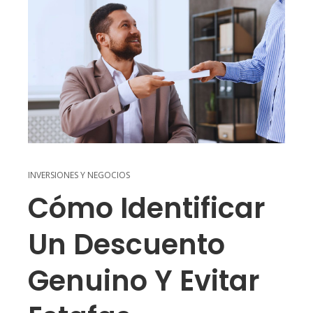
INVERSIONES Y NEGOCIOS
Cómo Identificar
Un Descuento
Genuino Y Evitar