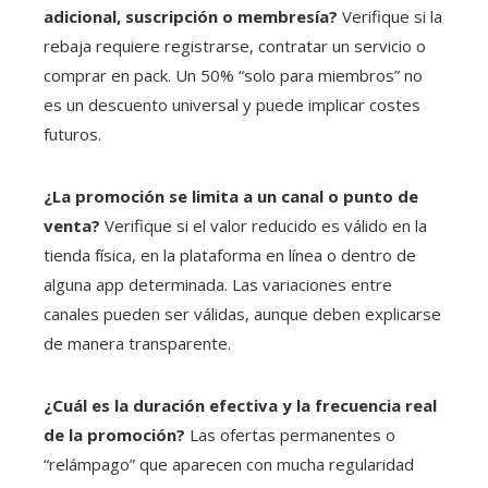
adicional, suscripción o membresía?
Verifique si la
rebaja requiere registrarse, contratar un servicio o
comprar en pack. Un 50% “solo para miembros” no
es un descuento universal y puede implicar costes
futuros.
¿La promoción se limita a un canal o punto de
venta?
Verifique si el valor reducido es válido en la
tienda física, en la plataforma en línea o dentro de
alguna app determinada. Las variaciones entre
canales pueden ser válidas, aunque deben explicarse
de manera transparente.
¿Cuál es la duración efectiva y la frecuencia real
de la promoción?
Las ofertas permanentes o
“relámpago” que aparecen con mucha regularidad