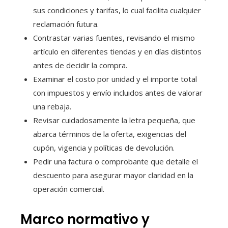
sus condiciones y tarifas, lo cual facilita cualquier
reclamación futura.
Contrastar varias fuentes, revisando el mismo
artículo en diferentes tiendas y en días distintos
antes de decidir la compra.
Examinar el costo por unidad y el importe total
con impuestos y envío incluidos antes de valorar
una rebaja.
Revisar cuidadosamente la letra pequeña, que
abarca términos de la oferta, exigencias del
cupón, vigencia y políticas de devolución.
Pedir una factura o comprobante que detalle el
descuento para asegurar mayor claridad en la
operación comercial.
Marco normativo y