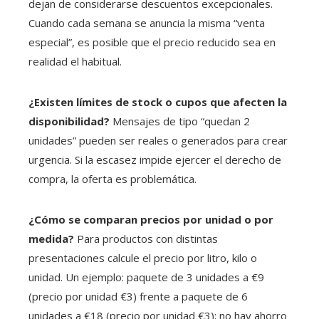
dejan de considerarse descuentos excepcionales.
Cuando cada semana se anuncia la misma “venta
especial”, es posible que el precio reducido sea en
realidad el habitual.
¿Existen límites de stock o cupos que afecten la
disponibilidad?
Mensajes de tipo “quedan 2
unidades” pueden ser reales o generados para crear
urgencia. Si la escasez impide ejercer el derecho de
compra, la oferta es problemática.
¿Cómo se comparan precios por unidad o por
medida?
Para productos con distintas
presentaciones calcule el precio por litro, kilo o
unidad. Un ejemplo: paquete de 3 unidades a €9
(precio por unidad €3) frente a paquete de 6
unidades a €18 (precio por unidad €3): no hay ahorro