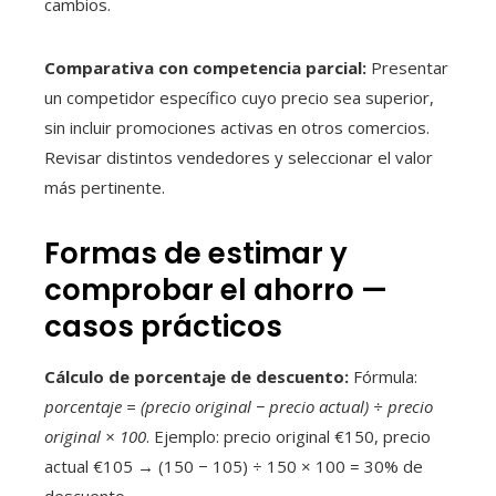
cambios.
Comparativa con competencia parcial:
Presentar
un competidor específico cuyo precio sea superior,
sin incluir promociones activas en otros comercios.
Revisar distintos vendedores y seleccionar el valor
más pertinente.
Formas de estimar y
comprobar el ahorro —
casos prácticos
Cálculo de porcentaje de descuento:
Fórmula:
porcentaje = (precio original − precio actual) ÷ precio
original × 100
. Ejemplo: precio original €150, precio
actual €105 → (150 − 105) ÷ 150 × 100 = 30% de
descuento.