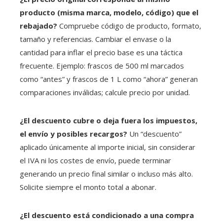
producto (misma marca, modelo, código) que el
rebajado?
Compruebe código de producto, formato,
tamaño y referencias. Cambiar el envase o la
cantidad para inflar el precio base es una táctica
frecuente. Ejemplo: frascos de 500 ml marcados
como “antes” y frascos de 1 L como “ahora” generan
comparaciones inválidas; calcule precio por unidad.
¿El descuento cubre o deja fuera los impuestos,
el envío y posibles recargos?
Un “descuento”
aplicado únicamente al importe inicial, sin considerar
el IVA ni los costes de envío, puede terminar
generando un precio final similar o incluso más alto.
Solicite siempre el monto total a abonar.
¿El descuento está condicionado a una compra