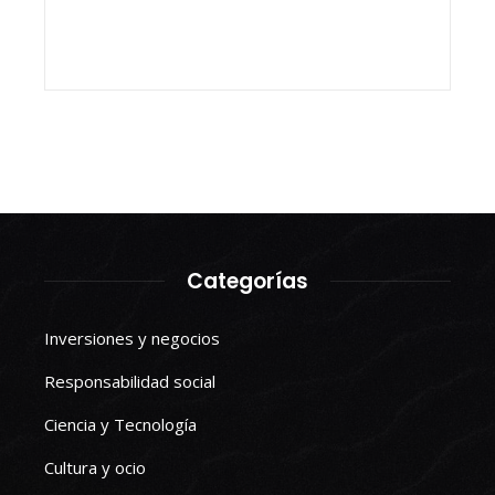
Categorías
Inversiones y negocios
Responsabilidad social
Ciencia y Tecnología
Cultura y ocio