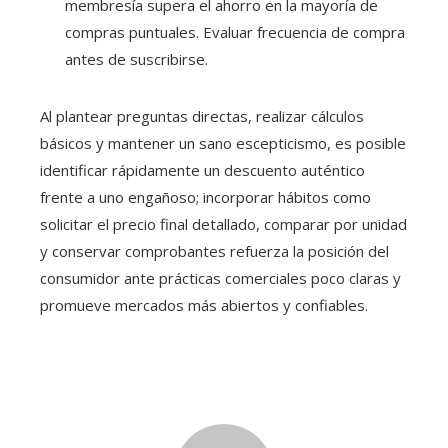
membresía supera el ahorro en la mayoría de
compras puntuales. Evaluar frecuencia de compra
antes de suscribirse.
Al plantear preguntas directas, realizar cálculos
básicos y mantener un sano escepticismo, es posible
identificar rápidamente un descuento auténtico
frente a uno engañoso; incorporar hábitos como
solicitar el precio final detallado, comparar por unidad
y conservar comprobantes refuerza la posición del
consumidor ante prácticas comerciales poco claras y
promueve mercados más abiertos y confiables.