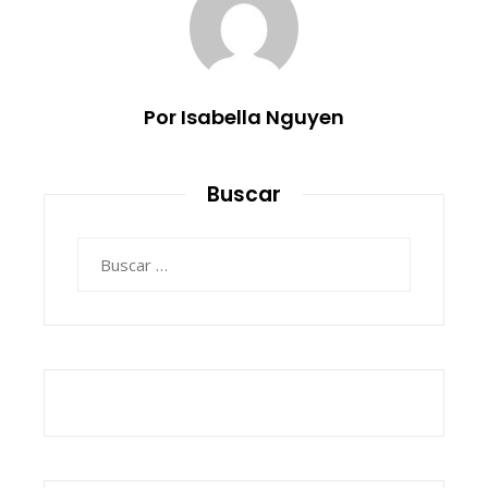
Por Isabella Nguyen
Buscar
Buscar: