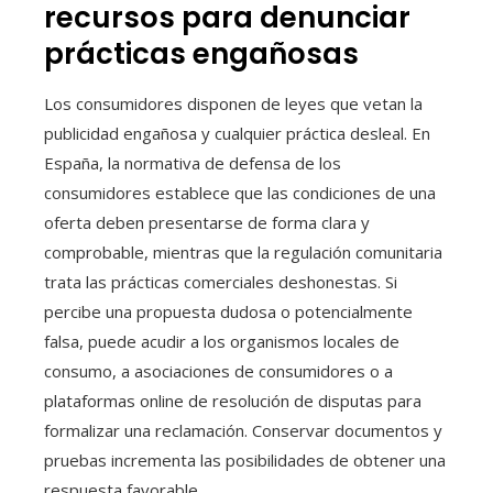
recursos para denunciar
prácticas engañosas
Los consumidores disponen de leyes que vetan la
publicidad engañosa y cualquier práctica desleal. En
España, la normativa de defensa de los
consumidores establece que las condiciones de una
oferta deben presentarse de forma clara y
comprobable, mientras que la regulación comunitaria
trata las prácticas comerciales deshonestas. Si
percibe una propuesta dudosa o potencialmente
falsa, puede acudir a los organismos locales de
consumo, a asociaciones de consumidores o a
plataformas online de resolución de disputas para
formalizar una reclamación. Conservar documentos y
pruebas incrementa las posibilidades de obtener una
respuesta favorable.