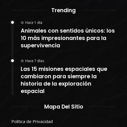
Trending
Hace 1 día
Animales con sentidos únicos: los
10 más impresionantes para la
supervivencia
Hace 7 días
Las 15 misiones espaciales que
cambiaron para siempre la
historia de la exploración
espacial
Mapa Del Sitio
Política de Privacidad