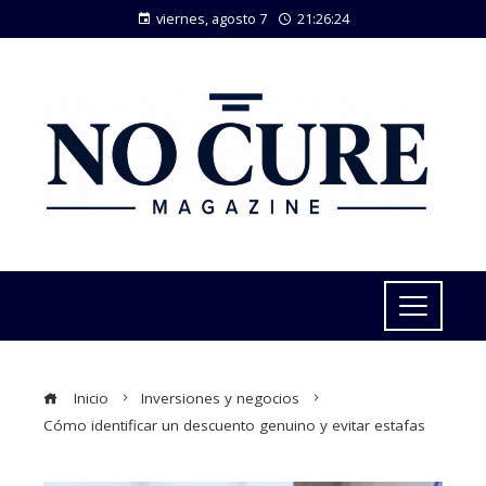
viernes, agosto 7
21:26:25
Inicio
Inversiones y negocios
Cómo identificar un descuento genuino y evitar estafas