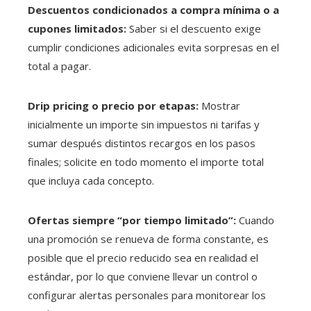
Descuentos condicionados a compra mínima o a
cupones limitados:
Saber si el descuento exige
cumplir condiciones adicionales evita sorpresas en el
total a pagar.
Drip pricing o precio por etapas:
Mostrar
inicialmente un importe sin impuestos ni tarifas y
sumar después distintos recargos en los pasos
finales; solicite en todo momento el importe total
que incluya cada concepto.
Ofertas siempre “por tiempo limitado”:
Cuando
una promoción se renueva de forma constante, es
posible que el precio reducido sea en realidad el
estándar, por lo que conviene llevar un control o
configurar alertas personales para monitorear los