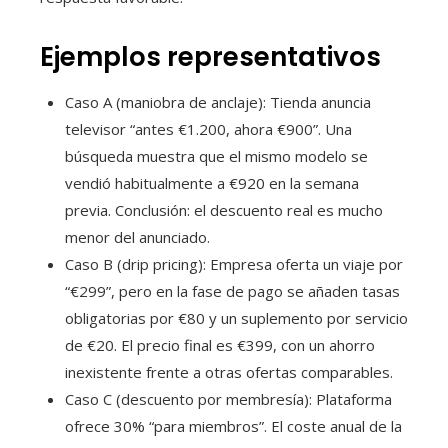
Ejemplos representativos
Caso A (maniobra de anclaje): Tienda anuncia
televisor “antes €1.200, ahora €900”. Una
búsqueda muestra que el mismo modelo se
vendió habitualmente a €920 en la semana
previa. Conclusión: el descuento real es mucho
menor del anunciado.
Caso B (drip pricing): Empresa oferta un viaje por
“€299”, pero en la fase de pago se añaden tasas
obligatorias por €80 y un suplemento por servicio
de €20. El precio final es €399, con un ahorro
inexistente frente a otras ofertas comparables.
Caso C (descuento por membresía): Plataforma
ofrece 30% “para miembros”. El coste anual de la