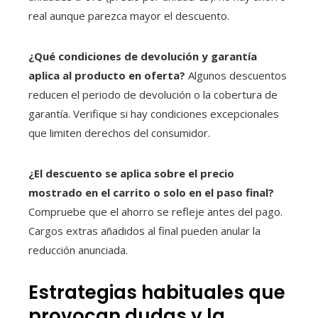
real aunque parezca mayor el descuento.
¿Qué condiciones de devolución y garantía
aplica al producto en oferta?
Algunos descuentos
reducen el periodo de devolución o la cobertura de
garantía. Verifique si hay condiciones excepcionales
que limiten derechos del consumidor.
¿El descuento se aplica sobre el precio
mostrado en el carrito o solo en el paso final?
Compruebe que el ahorro se refleje antes del pago.
Cargos extras añadidos al final pueden anular la
reducción anunciada.
Estrategias habituales que
provocan dudas y la