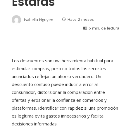
Estafas
Isabella Nguyen
Hace 2 meses
6 min. de lectura
Los descuentos son una herramienta habitual para
estimular compras, pero no todos los recortes
anunciados reflejan un ahorro verdadero. Un
descuento confuso puede inducir a error al
consumidor, distorsionar la comparación entre
ofertas y erosionar la confianza en comercios y
plataformas. Identificar con rapidez si una promoción
es legítima evita gastos innecesarios y facilita
decisiones informadas.