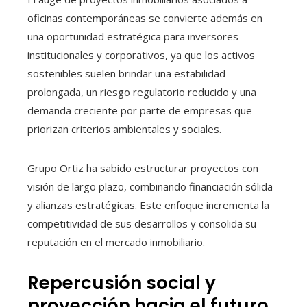
oficinas contemporáneas se convierte además en
una oportunidad estratégica para inversores
institucionales y corporativos, ya que los activos
sostenibles suelen brindar una estabilidad
prolongada, un riesgo regulatorio reducido y una
demanda creciente por parte de empresas que
priorizan criterios ambientales y sociales.
Grupo Ortiz ha sabido estructurar proyectos con
visión de largo plazo, combinando financiación sólida
y alianzas estratégicas. Este enfoque incrementa la
competitividad de sus desarrollos y consolida su
reputación en el mercado inmobiliario.
Repercusión social y
proyección hacia el futuro