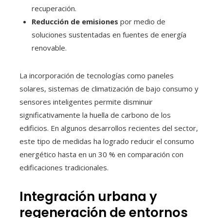
recuperación.
Reducción de emisiones
por medio de
soluciones sustentadas en fuentes de energía
renovable.
La incorporación de tecnologías como paneles
solares, sistemas de climatización de bajo consumo y
sensores inteligentes permite disminuir
significativamente la huella de carbono de los
edificios. En algunos desarrollos recientes del sector,
este tipo de medidas ha logrado reducir el consumo
energético hasta en un 30 % en comparación con
edificaciones tradicionales.
Integración urbana y
regeneración de entornos