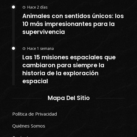
Hace 2 días
Animales con sentidos únicos: los
10 más impresionantes para la
supervivencia
Hace 1 semana
Las 15 misiones espaciales que
cambiaron para siempre la
historia de la exploración
espacial
Mapa Del Sitio
Política de Privacidad
Quiénes Somos