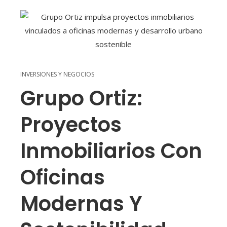
INVERSIONES Y NEGOCIOS
Grupo Ortiz:
Proyectos
Inmobiliarios Con
Oficinas
Modernas Y