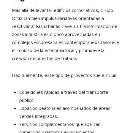
Más allá de levantar edificios corporativos, Grupo
Ortiz también impulsa iniciativas orientadas a
reactivar áreas urbanas clave. La transformación de
zonas industriales o poco aprovechadas en
complejos empresariales contemporáneos favorece
el impulso de la economía local y promueve la
creación de puestos de trabajo.
Habitualmente, este tipo de proyectos suele incluir:
Conexiones rápidas a través del transporte
público.
Espacios peatonales acompañados de áreas
verdes integradas.
Servicios complementarios que abarcan
comercios y distintos equipamientos.