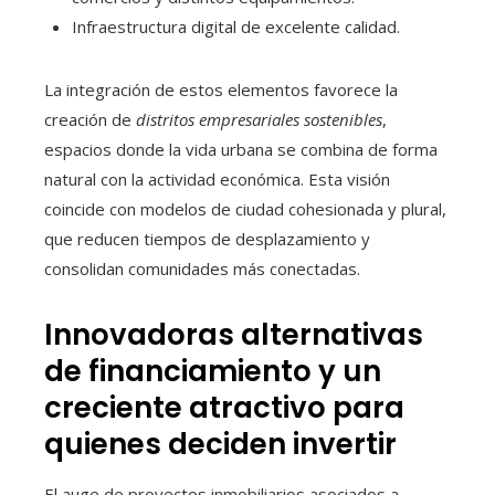
Infraestructura digital de excelente calidad.
La integración de estos elementos favorece la
creación de
distritos empresariales sostenibles
,
espacios donde la vida urbana se combina de forma
natural con la actividad económica. Esta visión
coincide con modelos de ciudad cohesionada y plural,
que reducen tiempos de desplazamiento y
consolidan comunidades más conectadas.
Innovadoras alternativas
de financiamiento y un
creciente atractivo para
quienes deciden invertir
El auge de proyectos inmobiliarios asociados a