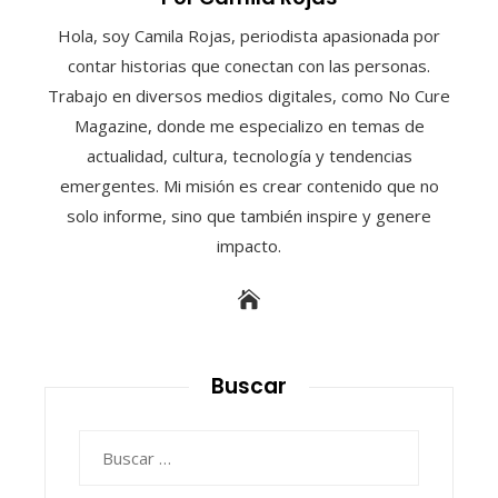
Hola, soy Camila Rojas, periodista apasionada por
contar historias que conectan con las personas.
Trabajo en diversos medios digitales, como No Cure
Magazine, donde me especializo en temas de
actualidad, cultura, tecnología y tendencias
emergentes. Mi misión es crear contenido que no
solo informe, sino que también inspire y genere
impacto.
Buscar
Buscar: