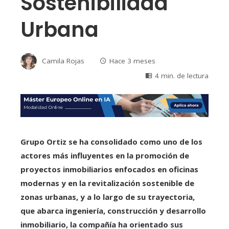
Sostenibilidad
Urbana
Camila Rojas
Hace 3 meses
4 min. de lectura
Grupo Ortiz se ha consolidado como uno de los
actores más influyentes en la promoción de
proyectos inmobiliarios enfocados en oficinas
modernas y en la revitalización sostenible de
zonas urbanas, y a lo largo de su trayectoria,
que abarca ingeniería, construcción y desarrollo
inmobiliario, la compañía ha orientado sus