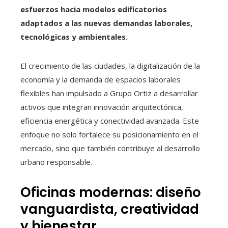
esfuerzos hacia modelos edificatorios
adaptados a las nuevas demandas laborales,
tecnológicas y ambientales.
El crecimiento de las ciudades, la digitalización de la
economía y la demanda de espacios laborales
flexibles han impulsado a Grupo Ortiz a desarrollar
activos que integran innovación arquitectónica,
eficiencia energética y conectividad avanzada. Este
enfoque no solo fortalece su posicionamiento en el
mercado, sino que también contribuye al desarrollo
urbano responsable.
Oficinas modernas: diseño
vanguardista, creatividad
y bienestar