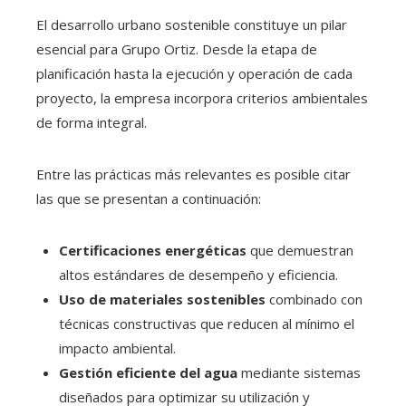
El desarrollo urbano sostenible constituye un pilar
esencial para Grupo Ortiz. Desde la etapa de
planificación hasta la ejecución y operación de cada
proyecto, la empresa incorpora criterios ambientales
de forma integral.
Entre las prácticas más relevantes es posible citar
las que se presentan a continuación:
Certificaciones energéticas
que demuestran
altos estándares de desempeño y eficiencia.
Uso de materiales sostenibles
combinado con
técnicas constructivas que reducen al mínimo el
impacto ambiental.
Gestión eficiente del agua
mediante sistemas
diseñados para optimizar su utilización y