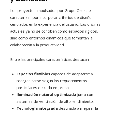
Los proyectos impulsados por Grupo Ortiz se
caracterizan por incorporar criterios de diseño
centrados en la experiencia del usuario. Las oficinas
actuales ya no se conciben como espacios rígidos,
sino como entornos dinámicos que fomentan la
colaboración y la productividad.
Entre las principales características destacan:
Espacios flexibles
capaces de adaptarse y
reorganizarse según los requerimientos
particulares de cada empresa.
Iluminación natural optimizada
junto con
sistemas de ventilación de alto rendimiento.
Tecnología integrada
destinada a mejorar la