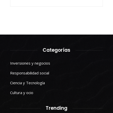
Categorías
Inversiones y negocios
Responsabilidad social
Ciencia y Tecnología
Cultura y ocio
Trending