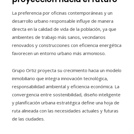
La preferencia por oficinas contemporáneas y un
desarrollo urbano responsable influye de manera
directa en la calidad de vida de la población, ya que
ambientes de trabajo más sanos, vecindarios
renovados y construcciones con eficiencia energética
favorecen un entorno urbano más armonioso.
Grupo Ortiz proyecta su crecimiento hacia un modelo
inmobiliario que integra innovación tecnológica,
responsabilidad ambiental y eficiencia económica. La
convergencia entre sostenibilidad, diseño inteligente
y planificación urbana estratégica define una hoja de
ruta alineada con las necesidades actuales y futuras
de las ciudades.