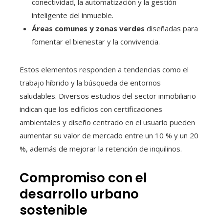
conectividad, la automatización y la gestión
inteligente del inmueble.
Áreas comunes y zonas verdes
diseñadas para
fomentar el bienestar y la convivencia.
Estos elementos responden a tendencias como el
trabajo híbrido y la búsqueda de entornos
saludables. Diversos estudios del sector inmobiliario
indican que los edificios con certificaciones
ambientales y diseño centrado en el usuario pueden
aumentar su valor de mercado entre un 10 % y un 20
%, además de mejorar la retención de inquilinos.
Compromiso con el
desarrollo urbano
sostenible