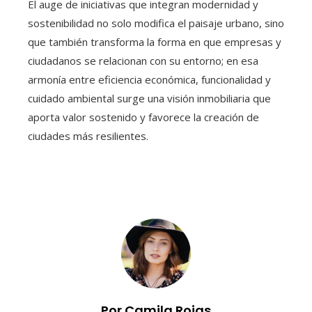
El auge de iniciativas que integran modernidad y
sostenibilidad no solo modifica el paisaje urbano, sino
que también transforma la forma en que empresas y
ciudadanos se relacionan con su entorno; en esa
armonía entre eficiencia económica, funcionalidad y
cuidado ambiental surge una visión inmobiliaria que
aporta valor sostenido y favorece la creación de
ciudades más resilientes.
Por Camila Rojas