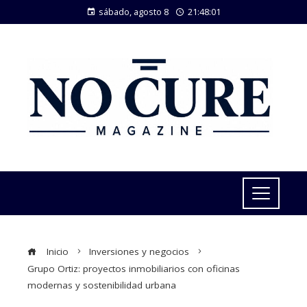
sábado, agosto 8
21:48:02
Inicio
Inversiones y negocios
Grupo Ortiz: proyectos inmobiliarios con oficinas
modernas y sostenibilidad urbana