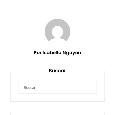
Por Isabella Nguyen
Buscar
Buscar: