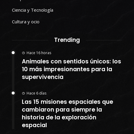
Ciencia y Tecnología
Cultura y ocio
Trending
Hace 16 horas
Animales con sentidos únicos: los
10 más impresionantes para la
supervivencia
Hace 6 días
Las 15 misiones espaciales que
cambiaron para siempre la
historia de la exploración
espacial