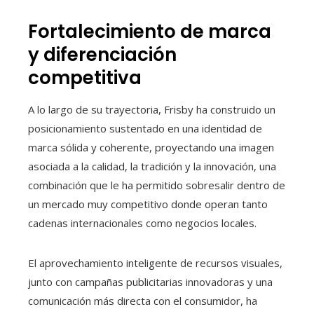
Fortalecimiento de marca
y diferenciación
competitiva
A lo largo de su trayectoria, Frisby ha construido un
posicionamiento sustentado en una identidad de
marca sólida y coherente, proyectando una imagen
asociada a la calidad, la tradición y la innovación, una
combinación que le ha permitido sobresalir dentro de
un mercado muy competitivo donde operan tanto
cadenas internacionales como negocios locales.
El aprovechamiento inteligente de recursos visuales,
junto con campañas publicitarias innovadoras y una
comunicación más directa con el consumidor, ha