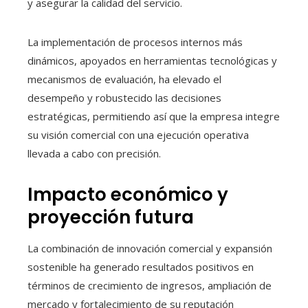
y asegurar la calidad del servicio.
La implementación de procesos internos más
dinámicos, apoyados en herramientas tecnológicas y
mecanismos de evaluación, ha elevado el
desempeño y robustecido las decisiones
estratégicas, permitiendo así que la empresa integre
su visión comercial con una ejecución operativa
llevada a cabo con precisión.
Impacto económico y
proyección futura
La combinación de innovación comercial y expansión
sostenible ha generado resultados positivos en
términos de crecimiento de ingresos, ampliación de
mercado y fortalecimiento de su reputación