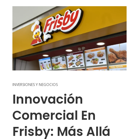
INVERSIONES Y NEGOCIOS
Innovación
Comercial En
Frisby: Más Allá