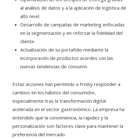
al análisis de datos y a la aplicación de logística de
alto nivel.
Desarrollo de campañas de marketing enfocadas
en la segmentación y en reforzar la fidelidad del
cliente.
Actualización de su portafolio mediante la
incorporación de productos acordes con las
nuevas tendencias de consumo.
Estas acciones han permitido a Frisby responder a
cambios en los hábitos del consumidor,
especialmente tras la transformación digital
acelerada en el sector gastronómico. La empresa ha
entendido que la conveniencia, la rapidez y la
personalización son factores clave para mantener la
preferencia del mercado.