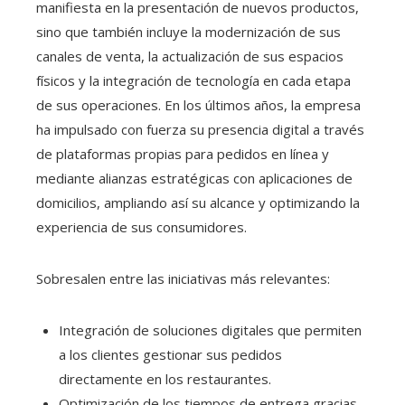
manifiesta en la presentación de nuevos productos,
sino que también incluye la modernización de sus
canales de venta, la actualización de sus espacios
físicos y la integración de tecnología en cada etapa
de sus operaciones. En los últimos años, la empresa
ha impulsado con fuerza su presencia digital a través
de plataformas propias para pedidos en línea y
mediante alianzas estratégicas con aplicaciones de
domicilios, ampliando así su alcance y optimizando la
experiencia de sus consumidores.
Sobresalen entre las iniciativas más relevantes:
Integración de soluciones digitales que permiten
a los clientes gestionar sus pedidos
directamente en los restaurantes.
Optimización de los tiempos de entrega gracias