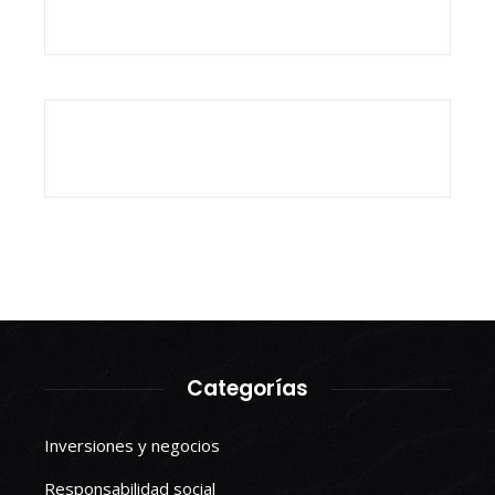
Categorías
Inversiones y negocios
Responsabilidad social