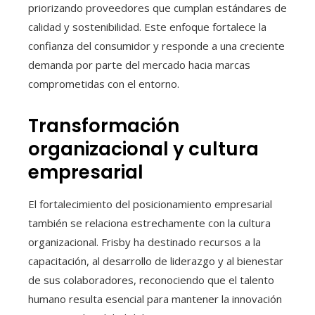
priorizando proveedores que cumplan estándares de
calidad y sostenibilidad. Este enfoque fortalece la
confianza del consumidor y responde a una creciente
demanda por parte del mercado hacia marcas
comprometidas con el entorno.
Transformación
organizacional y cultura
empresarial
El fortalecimiento del posicionamiento empresarial
también se relaciona estrechamente con la cultura
organizacional. Frisby ha destinado recursos a la
capacitación, al desarrollo de liderazgo y al bienestar
de sus colaboradores, reconociendo que el talento
humano resulta esencial para mantener la innovación