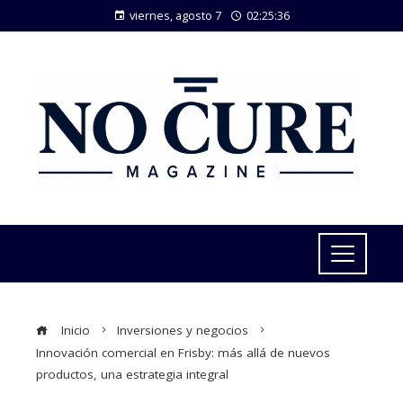
viernes, agosto 7
02:25:37
Inicio
Inversiones y negocios
Innovación comercial en Frisby: más allá de nuevos
productos, una estrategia integral