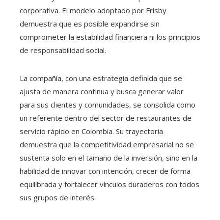
corporativa. El modelo adoptado por Frisby
demuestra que es posible expandirse sin
comprometer la estabilidad financiera ni los principios
de responsabilidad social.
La compañía, con una estrategia definida que se
ajusta de manera continua y busca generar valor
para sus clientes y comunidades, se consolida como
un referente dentro del sector de restaurantes de
servicio rápido en Colombia. Su trayectoria
demuestra que la competitividad empresarial no se
sustenta solo en el tamaño de la inversión, sino en la
habilidad de innovar con intención, crecer de forma
equilibrada y fortalecer vínculos duraderos con todos
sus grupos de interés.