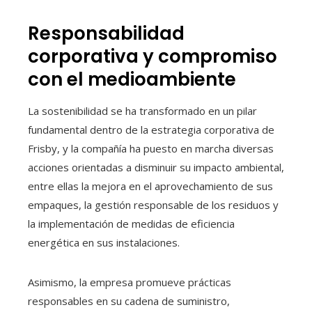
Responsabilidad
corporativa y compromiso
con el medioambiente
La sostenibilidad se ha transformado en un pilar
fundamental dentro de la estrategia corporativa de
Frisby, y la compañía ha puesto en marcha diversas
acciones orientadas a disminuir su impacto ambiental,
entre ellas la mejora en el aprovechamiento de sus
empaques, la gestión responsable de los residuos y
la implementación de medidas de eficiencia
energética en sus instalaciones.
Asimismo, la empresa promueve prácticas
responsables en su cadena de suministro,