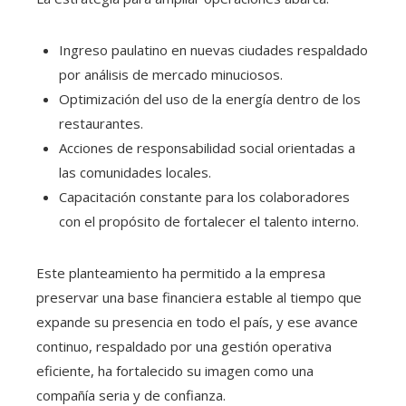
Ingreso paulatino en nuevas ciudades respaldado
por análisis de mercado minuciosos.
Optimización del uso de la energía dentro de los
restaurantes.
Acciones de responsabilidad social orientadas a
las comunidades locales.
Capacitación constante para los colaboradores
con el propósito de fortalecer el talento interno.
Este planteamiento ha permitido a la empresa
preservar una base financiera estable al tiempo que
expande su presencia en todo el país, y ese avance
continuo, respaldado por una gestión operativa
eficiente, ha fortalecido su imagen como una
compañía seria y de confianza.