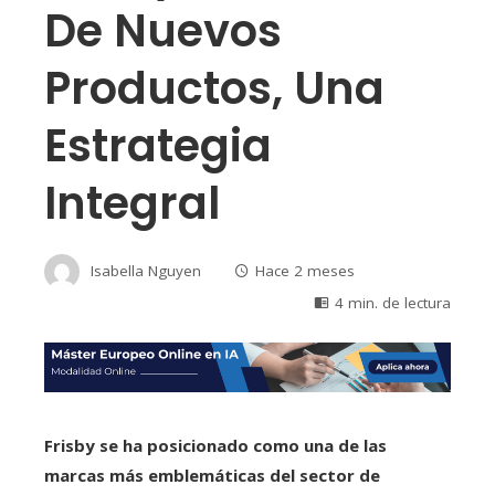
De Nuevos
Productos, Una
Estrategia
Integral
Isabella Nguyen
Hace 2 meses
4 min. de lectura
Frisby se ha posicionado como una de las
marcas más emblemáticas del sector de