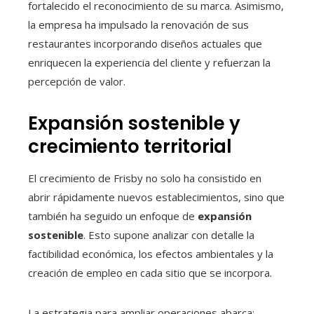
fortalecido el reconocimiento de su marca. Asimismo,
la empresa ha impulsado la renovación de sus
restaurantes incorporando diseños actuales que
enriquecen la experiencia del cliente y refuerzan la
percepción de valor.
Expansión sostenible y
crecimiento territorial
El crecimiento de Frisby no solo ha consistido en
abrir rápidamente nuevos establecimientos, sino que
también ha seguido un enfoque de
expansión
sostenible
. Esto supone analizar con detalle la
factibilidad económica, los efectos ambientales y la
creación de empleo en cada sitio que se incorpora.
La estrategia para ampliar operaciones abarca: