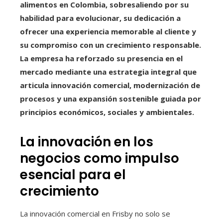
alimentos en Colombia, sobresaliendo por su
habilidad para evolucionar, su dedicación a
ofrecer una experiencia memorable al cliente y
su compromiso con un crecimiento responsable.
La empresa ha reforzado su presencia en el
mercado mediante una estrategia integral que
articula innovación comercial, modernización de
procesos y una expansión sostenible guiada por
principios económicos, sociales y ambientales.
La innovación en los
negocios como impulso
esencial para el
crecimiento
La innovación comercial en Frisby no solo se