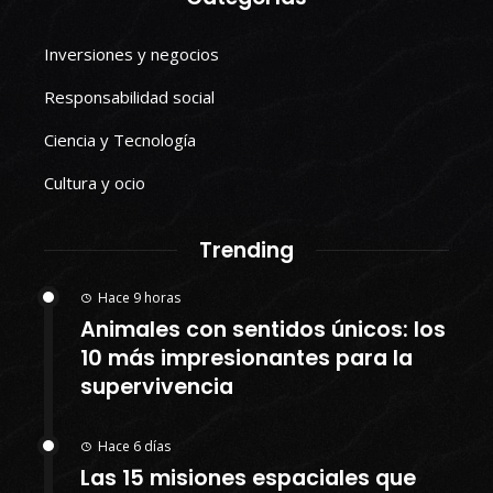
Inversiones y negocios
Responsabilidad social
Ciencia y Tecnología
Cultura y ocio
Trending
Hace 9 horas
Animales con sentidos únicos: los
10 más impresionantes para la
supervivencia
Hace 6 días
Las 15 misiones espaciales que