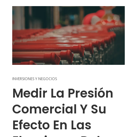
INVERSIONES Y NEGOCIOS
Medir La Presión
Comercial Y Su
Efecto En Las