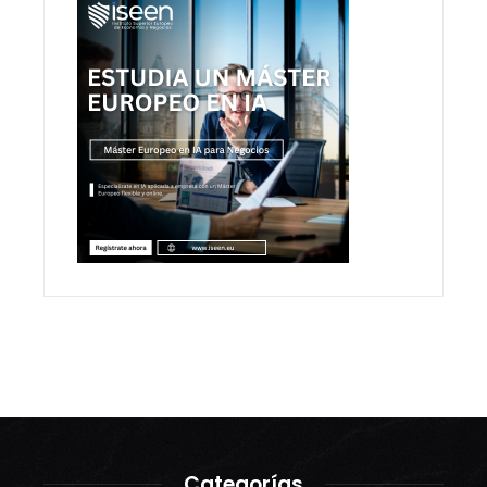
Categorías