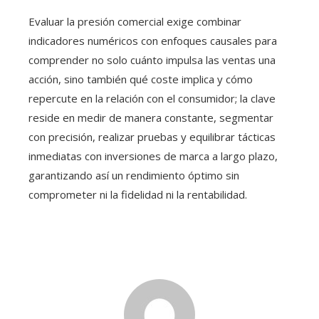
Evaluar la presión comercial exige combinar
indicadores numéricos con enfoques causales para
comprender no solo cuánto impulsa las ventas una
acción, sino también qué coste implica y cómo
repercute en la relación con el consumidor; la clave
reside en medir de manera constante, segmentar
con precisión, realizar pruebas y equilibrar tácticas
inmediatas con inversiones de marca a largo plazo,
garantizando así un rendimiento óptimo sin
comprometer ni la fidelidad ni la rentabilidad.