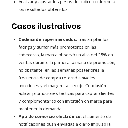
Analizar y ajustar los pesos del índice conforme a
los resultados obtenidos.
Casos ilustrativos
Cadena de supermercados:
tras ampliar los
facings y sumar más promotores en las
cabeceras, la marca observó un alza del 25% en
ventas durante la primera semana de promoción;
no obstante, en las semanas posteriores la
frecuencia de compra retornó a niveles
anteriores y el margen se redujo. Conclusión:
aplicar promociones tácticas para captar clientes
y complementarlas con inversión en marca para
mantener la demanda.
App de comercio electrónico:
el aumento de
notificaciones push enviadas a diario impulsó la