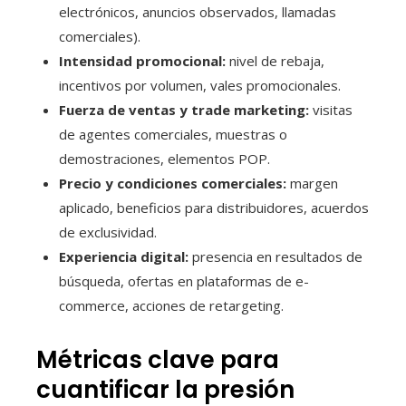
electrónicos, anuncios observados, llamadas
comerciales).
Intensidad promocional:
nivel de rebaja,
incentivos por volumen, vales promocionales.
Fuerza de ventas y trade marketing:
visitas
de agentes comerciales, muestras o
demostraciones, elementos POP.
Precio y condiciones comerciales:
margen
aplicado, beneficios para distribuidores, acuerdos
de exclusividad.
Experiencia digital:
presencia en resultados de
búsqueda, ofertas en plataformas de e-
commerce, acciones de retargeting.
Métricas clave para
cuantificar la presión