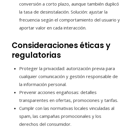
conversión a corto plazo, aunque también duplicó
la tasa de desinstalación. Solución: ajustar la
frecuencia según el comportamiento del usuario y
aportar valor en cada interacción.
Consideraciones éticas y
regulatorias
Proteger la privacidad: autorización previa para
cualquier comunicación y gestión responsable de
la información personal.
Prevenir acciones engañosas: detalles
transparentes en ofertas, promociones y tarifas.
Cumplir con las normativas locales vinculadas al
spam, las campañas promocionales y los
derechos del consumidor.