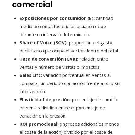
comercial
Exposiciones por consumidor (E):
cantidad
media de contactos que un usuario recibe
durante un intervalo determinado.
Share of Voice (SOV):
proporción del gasto
publicitario que ocupa el sector dentro del total.
Tasa de conversión (CVR):
relación entre
ventas y número de visitas o impactos.
Sales Lift:
variación porcentual en ventas al
comparar un periodo con acción frente a otro sin
intervención.
Elasticidad de presión:
porcentaje de cambio
en ventas dividido entre el porcentaje de
variación en la presión.
ROI promocional:
(Ingresos adicionales menos
el coste de la acción) dividido por el coste de