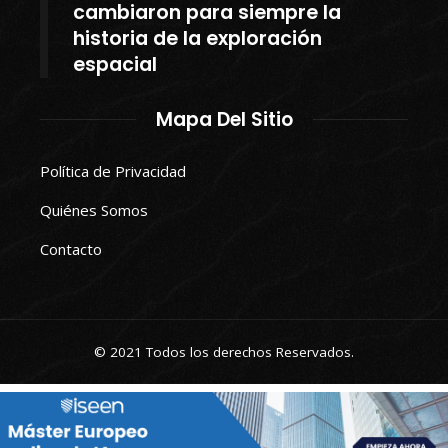
cambiaron para siempre la
historia de la exploración
espacial
Mapa Del Sitio
Política de Privacidad
Quiénes Somos
Contacto
© 2021 Todos los derechos Reservados.