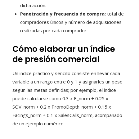
dicha acción.
Penetración y frecuencia de compra:
total de
compradores únicos y número de adquisiciones
realizadas por cada comprador.
Cómo elaborar un índice
de presión comercial
Un índice práctico y sencillo consiste en llevar cada
variable a un rango entre 0 y 1 y asignarles un peso
según las metas definidas; por ejemplo, el índice
puede calcularse como 0.3 x E_norm + 0.25 x
SOV_norm + 0.2 x PromoDepth_norm + 0.15 x
Facings_norm + 0.1 x SalesCalls_norm, acompañado
de un ejemplo numérico.