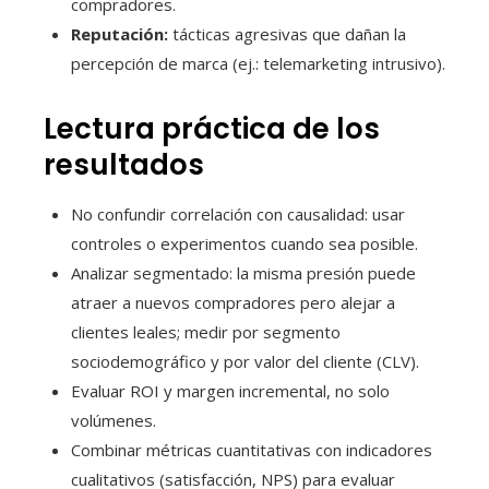
compradores.
Reputación:
tácticas agresivas que dañan la
percepción de marca (ej.: telemarketing intrusivo).
Lectura práctica de los
resultados
No confundir correlación con causalidad: usar
controles o experimentos cuando sea posible.
Analizar segmentado: la misma presión puede
atraer a nuevos compradores pero alejar a
clientes leales; medir por segmento
sociodemográfico y por valor del cliente (CLV).
Evaluar ROI y margen incremental, no solo
volúmenes.
Combinar métricas cuantitativas con indicadores
cualitativos (satisfacción, NPS) para evaluar