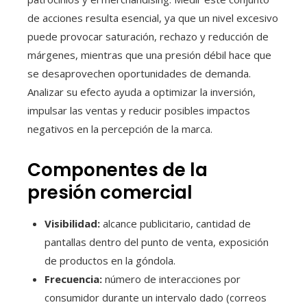
de acciones resulta esencial, ya que un nivel excesivo
puede provocar saturación, rechazo y reducción de
márgenes, mientras que una presión débil hace que
se desaprovechen oportunidades de demanda.
Analizar su efecto ayuda a optimizar la inversión,
impulsar las ventas y reducir posibles impactos
negativos en la percepción de la marca.
Componentes de la
presión comercial
Visibilidad:
alcance publicitario, cantidad de
pantallas dentro del punto de venta, exposición
de productos en la góndola.
Frecuencia:
número de interacciones por
consumidor durante un intervalo dado (correos