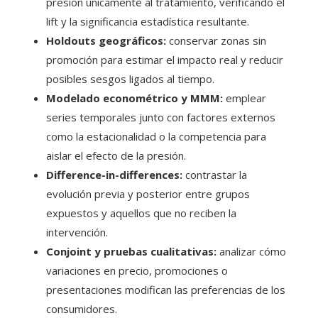
presión únicamente al tratamiento, verificando el
lift y la significancia estadística resultante.
Holdouts geográficos:
conservar zonas sin
promoción para estimar el impacto real y reducir
posibles sesgos ligados al tiempo.
Modelado econométrico y MMM:
emplear
series temporales junto con factores externos
como la estacionalidad o la competencia para
aislar el efecto de la presión.
Difference-in-differences:
contrastar la
evolución previa y posterior entre grupos
expuestos y aquellos que no reciben la
intervención.
Conjoint y pruebas cualitativas:
analizar cómo
variaciones en precio, promociones o
presentaciones modifican las preferencias de los
consumidores.