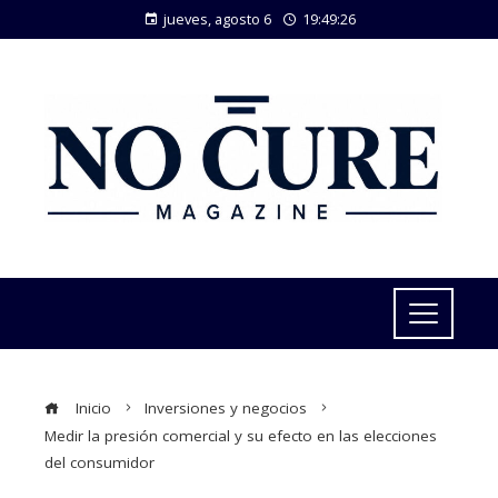
jueves, agosto 6
19:49:27
Inicio
Inversiones y negocios
Medir la presión comercial y su efecto en las elecciones
del consumidor