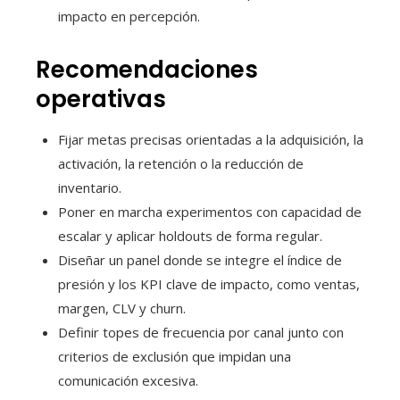
impacto en percepción.
Recomendaciones
operativas
Fijar metas precisas orientadas a la adquisición, la
activación, la retención o la reducción de
inventario.
Poner en marcha experimentos con capacidad de
escalar y aplicar holdouts de forma regular.
Diseñar un panel donde se integre el índice de
presión y los KPI clave de impacto, como ventas,
margen, CLV y churn.
Definir topes de frecuencia por canal junto con
criterios de exclusión que impidan una
comunicación excesiva.