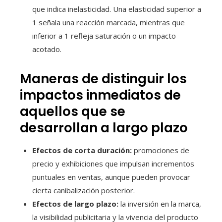
que indica inelasticidad. Una elasticidad superior a
1 señala una reacción marcada, mientras que
inferior a 1 refleja saturación o un impacto
acotado.
Maneras de distinguir los
impactos inmediatos de
aquellos que se
desarrollan a largo plazo
Efectos de corta duración:
promociones de
precio y exhibiciones que impulsan incrementos
puntuales en ventas, aunque pueden provocar
cierta canibalización posterior.
Efectos de largo plazo:
la inversión en la marca,
la visibilidad publicitaria y la vivencia del producto