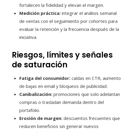
fortalecen la fidelidad y elevan el margen.
Medición práctica:
integrar el análisis semanal
de ventas con el seguimiento por cohortes para
evaluar la retención y la frecuencia después de la
iniciativa.
Riesgos, límites y señales
de saturación
Fatiga del consumidor:
caídas en CTR, aumento
de bajas en email y bloqueos de publicidad.
Canibalización:
promociones que solo adelantan
compras o trasladan demanda dentro del
portafolio.
Erosión de margen:
descuentos frecuentes que
reducen beneficios sin generar nuevos