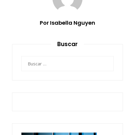
Por Isabella Nguyen
Buscar
Buscar: