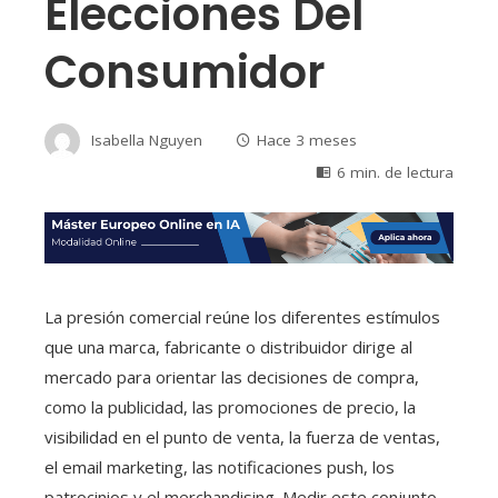
Elecciones Del
Consumidor
Isabella Nguyen
Hace 3 meses
6 min. de lectura
La presión comercial reúne los diferentes estímulos
que una marca, fabricante o distribuidor dirige al
mercado para orientar las decisiones de compra,
como la publicidad, las promociones de precio, la
visibilidad en el punto de venta, la fuerza de ventas,
el email marketing, las notificaciones push, los
patrocinios y el merchandising. Medir este conjunto