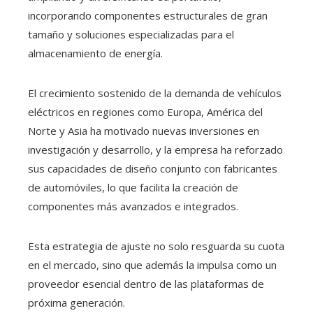
incorporando componentes estructurales de gran
tamaño y soluciones especializadas para el
almacenamiento de energía.
El crecimiento sostenido de la demanda de vehículos
eléctricos en regiones como Europa, América del
Norte y Asia ha motivado nuevas inversiones en
investigación y desarrollo, y la empresa ha reforzado
sus capacidades de diseño conjunto con fabricantes
de automóviles, lo que facilita la creación de
componentes más avanzados e integrados.
Esta estrategia de ajuste no solo resguarda su cuota
en el mercado, sino que además la impulsa como un
proveedor esencial dentro de las plataformas de
próxima generación.