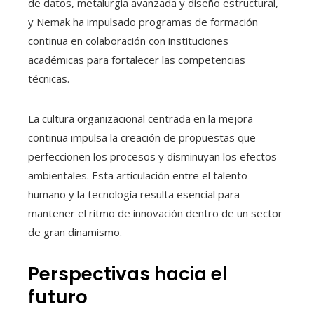
de datos, metalurgia avanzada y diseño estructural,
y Nemak ha impulsado programas de formación
continua en colaboración con instituciones
académicas para fortalecer las competencias
técnicas.
La cultura organizacional centrada en la mejora
continua impulsa la creación de propuestas que
perfeccionen los procesos y disminuyan los efectos
ambientales. Esta articulación entre el talento
humano y la tecnología resulta esencial para
mantener el ritmo de innovación dentro de un sector
de gran dinamismo.
Perspectivas hacia el
futuro