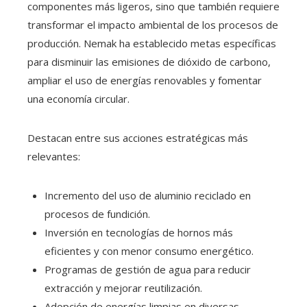
componentes más ligeros, sino que también requiere
transformar el impacto ambiental de los procesos de
producción. Nemak ha establecido metas específicas
para disminuir las emisiones de dióxido de carbono,
ampliar el uso de energías renovables y fomentar
una economía circular.
Destacan entre sus acciones estratégicas más
relevantes:
Incremento del uso de aluminio reciclado en
procesos de fundición.
Inversión en tecnologías de hornos más
eficientes y con menor consumo energético.
Programas de gestión de agua para reducir
extracción y mejorar reutilización.
Adopción de energías limpias en diversas