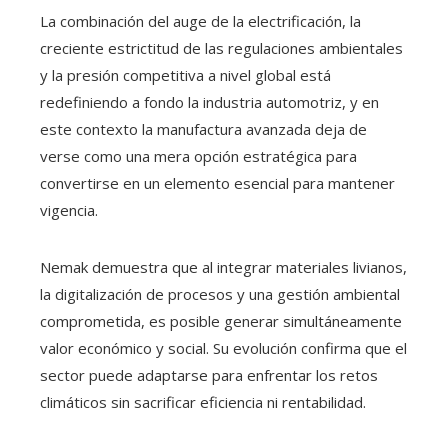
La combinación del auge de la electrificación, la
creciente estrictitud de las regulaciones ambientales
y la presión competitiva a nivel global está
redefiniendo a fondo la industria automotriz, y en
este contexto la manufactura avanzada deja de
verse como una mera opción estratégica para
convertirse en un elemento esencial para mantener
vigencia.
Nemak demuestra que al integrar materiales livianos,
la digitalización de procesos y una gestión ambiental
comprometida, es posible generar simultáneamente
valor económico y social. Su evolución confirma que el
sector puede adaptarse para enfrentar los retos
climáticos sin sacrificar eficiencia ni rentabilidad.