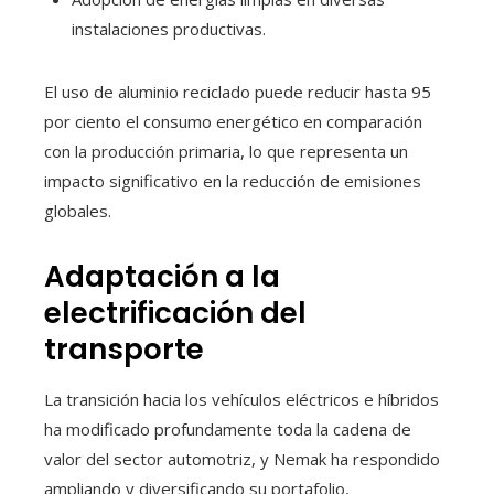
instalaciones productivas.
El uso de aluminio reciclado puede reducir hasta 95
por ciento el consumo energético en comparación
con la producción primaria, lo que representa un
impacto significativo en la reducción de emisiones
globales.
Adaptación a la
electrificación del
transporte
La transición hacia los vehículos eléctricos e híbridos
ha modificado profundamente toda la cadena de
valor del sector automotriz, y Nemak ha respondido
ampliando y diversificando su portafolio,