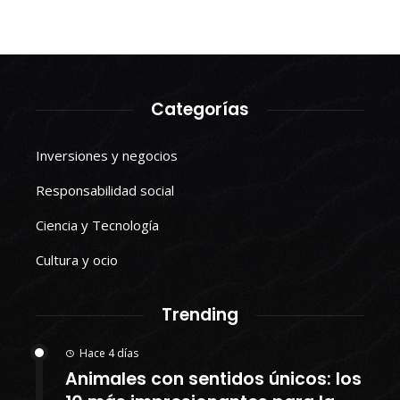
Categorías
Inversiones y negocios
Responsabilidad social
Ciencia y Tecnología
Cultura y ocio
Trending
Hace 4 días
Animales con sentidos únicos: los