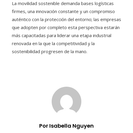
La movilidad sostenible demanda bases logísticas
firmes, una innovación constante y un compromiso
auténtico con la protección del entorno; las empresas
que adopten por completo esta perspectiva estarán
más capacitadas para liderar una etapa industrial
renovada en la que la competitividad y la
sostenibilidad progresen de la mano.
Por Isabella Nguyen