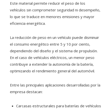
Este material permite reducir el peso de los
vehículos sin comprometer seguridad ni desempeño,
lo que se traduce en menores emisiones y mayor
eficiencia energética.
La reducción de peso en un vehículo puede disminuir
el consumo energético entre 5 y 10 por ciento,
dependiendo del diseño y el sistema de propulsión.
En el caso de vehículos eléctricos, un menor peso
contribuye a extender la autonomía de la batería,
optimizando el rendimiento general del automóvil.
Entre las principales aplicaciones desarrolladas por la
empresa destacan:
Carcasas estructurales para baterías de vehículos