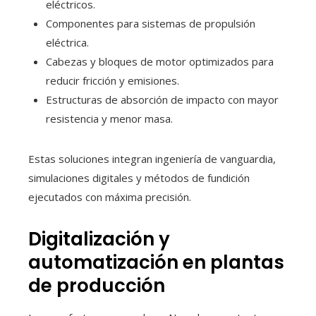
eléctricos.
Componentes para sistemas de propulsión
eléctrica.
Cabezas y bloques de motor optimizados para
reducir fricción y emisiones.
Estructuras de absorción de impacto con mayor
resistencia y menor masa.
Estas soluciones integran ingeniería de vanguardia,
simulaciones digitales y métodos de fundición
ejecutados con máxima precisión.
Digitalización y
automatización en plantas
de producción