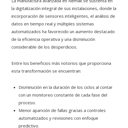
La manufactura avanzada en Nemak se sustenta en
la digitalización integral de sus instalaciones, donde la
incorporación de sensores inteligentes, el análisis de
datos en tiempo real y múltiples sistemas
automatizados ha favorecido un aumento destacado
de la eficiencia operativa y una disminución
considerable de los desperdicios.
Entre los beneficios más notorios que proporciona
esta transformación se encuentran:
Disminución en la duración de los ciclos al contar
con un monitoreo constante de cada fase del
proceso.
Menor aparición de fallas gracias a controles
automatizados y revisiones con enfoque
predictivo.