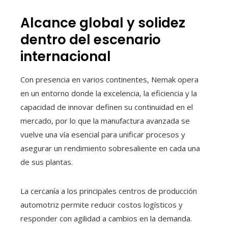
Alcance global y solidez
dentro del escenario
internacional
Con presencia en varios continentes, Nemak opera
en un entorno donde la excelencia, la eficiencia y la
capacidad de innovar definen su continuidad en el
mercado, por lo que la manufactura avanzada se
vuelve una vía esencial para unificar procesos y
asegurar un rendimiento sobresaliente en cada una
de sus plantas.
La cercanía a los principales centros de producción
automotriz permite reducir costos logísticos y
responder con agilidad a cambios en la demanda.