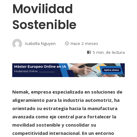
Movilidad
Sostenible
Isabella Nguyen
Hace 2 meses
5 min. de lectura
Nemak, empresa especializada en soluciones de
aligeramiento para la industria automotriz, ha
orientado su estrategia hacia la manufactura
avanzada como eje central para fortalecer la
movilidad sostenible y consolidar su
competitividad internacional. En un entorno