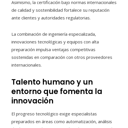
Asimismo, la certificación bajo normas internacionales
de calidad y sostenibilidad fortalece su reputación
ante clientes y autoridades regulatorias.
La combinación de ingeniería especializada,
innovaciones tecnológicas y equipos con alta
preparación impulsa ventajas competitivas
sostenidas en comparación con otros proveedores
internacionales.
Talento humano y un
entorno que fomenta la
innovación
El progreso tecnológico exige especialistas
preparados en áreas como automatización, análisis