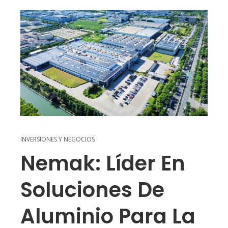
INVERSIONES Y NEGOCIOS
Nemak: Líder En
Soluciones De
Aluminio Para La