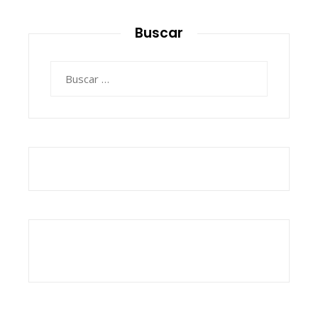
Buscar
Buscar: