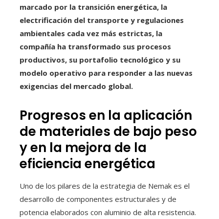
marcado por la transición energética, la
electrificación del transporte y regulaciones
ambientales cada vez más estrictas, la
compañía ha transformado sus procesos
productivos, su portafolio tecnológico y su
modelo operativo para responder a las nuevas
exigencias del mercado global.
Progresos en la aplicación
de materiales de bajo peso
y en la mejora de la
eficiencia energética
Uno de los pilares de la estrategia de Nemak es el
desarrollo de componentes estructurales y de
potencia elaborados con aluminio de alta resistencia.