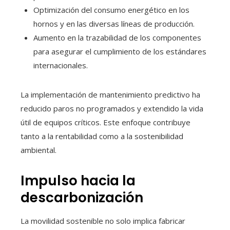
Optimización del consumo energético en los
hornos y en las diversas líneas de producción.
Aumento en la trazabilidad de los componentes
para asegurar el cumplimiento de los estándares
internacionales.
La implementación de mantenimiento predictivo ha
reducido paros no programados y extendido la vida
útil de equipos críticos. Este enfoque contribuye
tanto a la rentabilidad como a la sostenibilidad
ambiental.
Impulso hacia la
descarbonización
La movilidad sostenible no solo implica fabricar