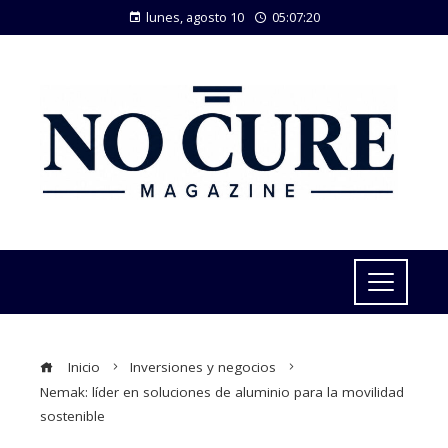
lunes, agosto 10
05:07:21
Inicio
Inversiones y negocios
Nemak: líder en soluciones de aluminio para la movilidad
sostenible