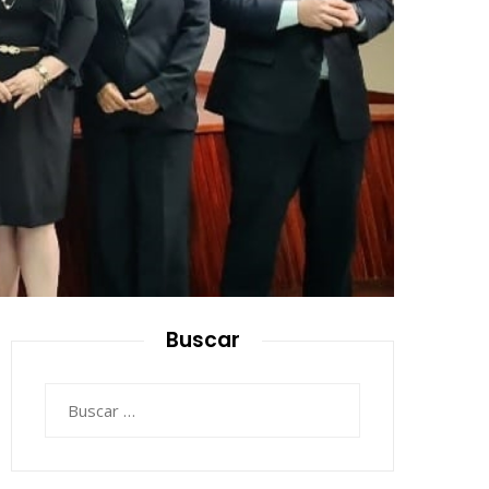
Buscar
Buscar: