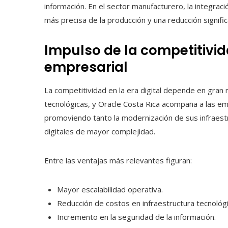
información. En el sector manufacturero, la integraci
más precisa de la producción y una reducción signifi
Impulso de la competitivid
empresarial
La competitividad en la era digital depende en gran
tecnológicas, y Oracle Costa Rica acompaña a las em
promoviendo tanto la modernización de sus infraest
digitales de mayor complejidad.
Entre las ventajas más relevantes figuran:
Mayor escalabilidad operativa.
Reducción de costos en infraestructura tecnológic
Incremento en la seguridad de la información.