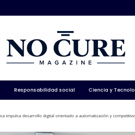
s
Responsabilidad social
Ciencia y Tecnol
ica impulsa desarrollo digital orientado a automatización y competitiv