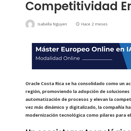
Competitividad E
Isabella Nguyen
Hace 2 meses
Oracle Costa Rica se ha consolidado como un act
región, promoviendo la adopción de soluciones 
automatización de procesos y elevan la compet
vez más dinámico y digitalizado, la compañía ha 
modernización tecnológica como pilares para el