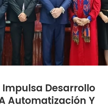
 Impulsa Desarrollo
 A Automatización Y