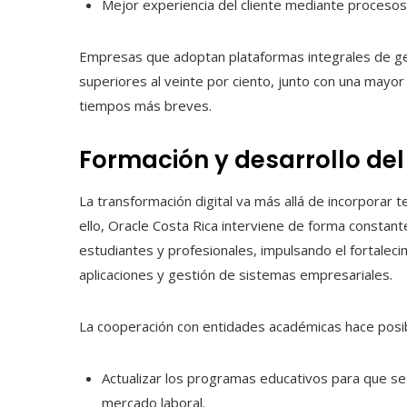
Mejor experiencia del cliente mediante procesos d
Empresas que adoptan plataformas integrales de ge
superiores al veinte por ciento, junto con una mayo
tiempos más breves.
Formación y desarrollo del 
La transformación digital va más allá de incorporar t
ello, Oracle Costa Rica interviene de forma constante 
estudiantes y profesionales, impulsando el fortalec
aplicaciones y gestión de sistemas empresariales.
La cooperación con entidades académicas hace posibl
Actualizar los programas educativos para que s
mercado laboral.