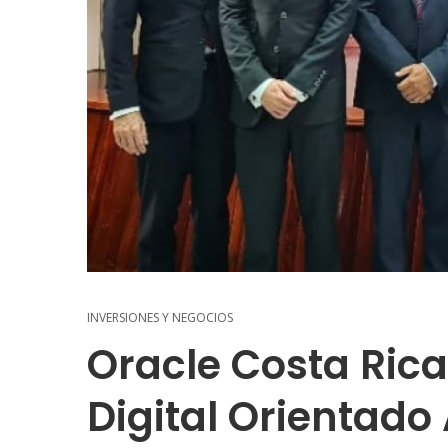
INVERSIONES Y NEGOCIOS
Oracle Costa Rica
Digital Orientado