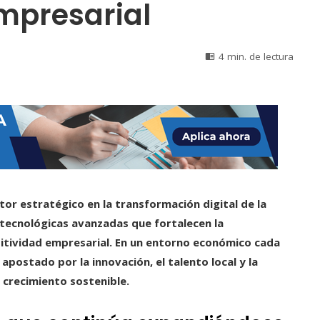
mpresarial
4 min. de lectura
or estratégico en la transformación digital de la
tecnológicas avanzadas que fortalecen la
itividad empresarial. En un entorno económico cada
apostado por la innovación, el talento local y la
 crecimiento sostenible.