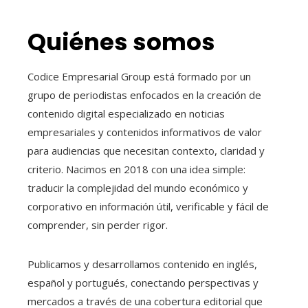
Quiénes somos
Codice Empresarial Group está formado por un
grupo de periodistas enfocados en la creación de
contenido digital especializado en noticias
empresariales y contenidos informativos de valor
para audiencias que necesitan contexto, claridad y
criterio. Nacimos en 2018 con una idea simple:
traducir la complejidad del mundo económico y
corporativo en información útil, verificable y fácil de
comprender, sin perder rigor.
Publicamos y desarrollamos contenido en inglés,
español y portugués, conectando perspectivas y
mercados a través de una cobertura editorial que