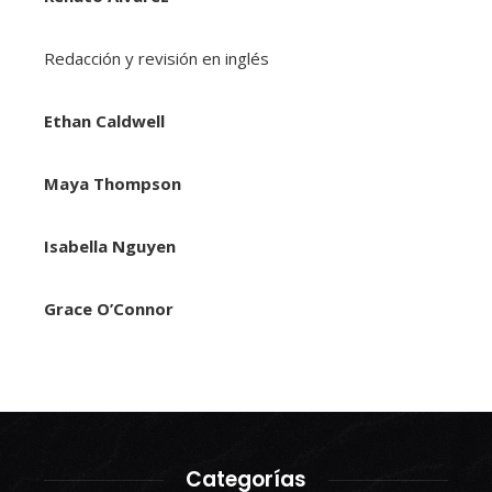
Redacción y revisión en inglés
Ethan Caldwell
Maya Thompson
Isabella Nguyen
Grace O’Connor
Categorías