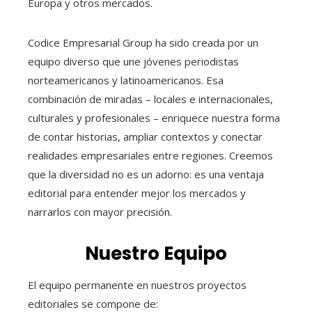
Europa y otros mercados.
Codice Empresarial Group ha sido creada por un
equipo diverso que une jóvenes periodistas
norteamericanos y latinoamericanos. Esa
combinación de miradas – locales e internacionales,
culturales y profesionales – enriquece nuestra forma
de contar historias, ampliar contextos y conectar
realidades empresariales entre regiones. Creemos
que la diversidad no es un adorno: es una ventaja
editorial para entender mejor los mercados y
narrarlos con mayor precisión.
Nuestro Equipo
El equipo permanente en nuestros proyectos
editoriales se compone de: