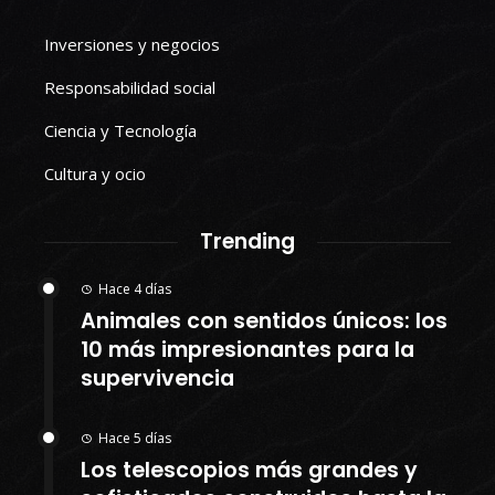
Inversiones y negocios
Responsabilidad social
Ciencia y Tecnología
Cultura y ocio
Trending
Hace 4 días
Animales con sentidos únicos: los
10 más impresionantes para la
supervivencia
Hace 5 días
Los telescopios más grandes y