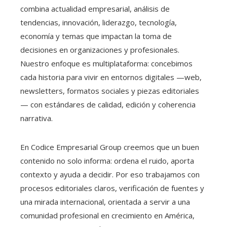
combina actualidad empresarial, análisis de
tendencias, innovación, liderazgo, tecnología,
economía y temas que impactan la toma de
decisiones en organizaciones y profesionales.
Nuestro enfoque es multiplataforma: concebimos
cada historia para vivir en entornos digitales —web,
newsletters, formatos sociales y piezas editoriales
— con estándares de calidad, edición y coherencia
narrativa.
En Codice Empresarial Group creemos que un buen
contenido no solo informa: ordena el ruido, aporta
contexto y ayuda a decidir. Por eso trabajamos con
procesos editoriales claros, verificación de fuentes y
una mirada internacional, orientada a servir a una
comunidad profesional en crecimiento en América,