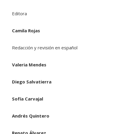
Editora
Camila Rojas
Redacción y revisión en español
Valeria Mendes
Diego Salvatierra
Sofía Carvajal
Andrés Quintero
Renato Álvarez