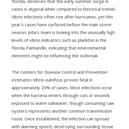
Florida, observes that the early summer surge in
cases is atypical when compared to historical trends.
Vibrio infections often rise after hurricanes, yet this
year’s cases have surfaced before the main storm
season. Jutla’s team is looking into the unusually high
levels of vibrio indicators such as plankton in the
Florida Panhandle, indicating that environmental
elements might be influencing the outbreak.
The Centers for Disease Control and Prevention
estimates Vibrio vulnificus proves fatal in
approximately 20% of cases. Most infections occur
when the bacteria enters through cuts or wounds
exposed to warm saltwater, though consuming raw
oysters represents another common transmission
route. Once established, the infection can spread
with alarming speed, destroying surrounding tissue