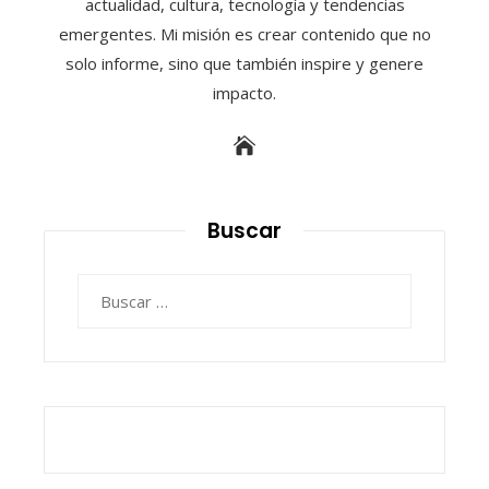
actualidad, cultura, tecnología y tendencias
emergentes. Mi misión es crear contenido que no
solo informe, sino que también inspire y genere
impacto.
Buscar
Buscar: