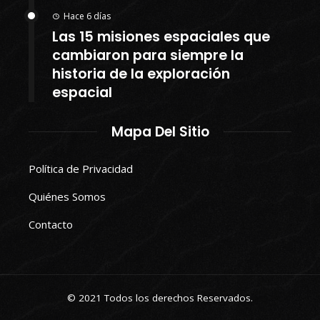
Hace 6 días
Las 15 misiones espaciales que
cambiaron para siempre la
historia de la exploración
espacial
Mapa Del Sitio
Política de Privacidad
Quiénes Somos
Contacto
© 2021 Todos los derechos Reservados.