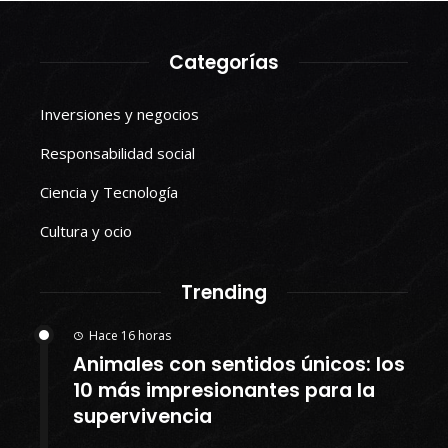
Categorías
Inversiones y negocios
Responsabilidad social
Ciencia y Tecnología
Cultura y ocio
Trending
Hace 16 horas
Animales con sentidos únicos: los
10 más impresionantes para la
supervivencia