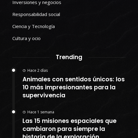
Inversiones y negocios
Responsabilidad social
Ciencia y Tecnología
Cultura y ocio
Trending
Hace 2 días
Animales con sentidos únicos: los
10 más impresionantes para la
supervivencia
Hace 1 semana
Las 15 misiones espaciales que
cambiaron para siempre la
historia de la exploración