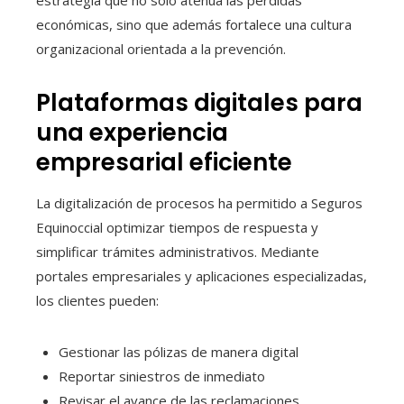
estrategia que no solo atenúa las pérdidas
económicas, sino que además fortalece una cultura
organizacional orientada a la prevención.
Plataformas digitales para
una experiencia
empresarial eficiente
La digitalización de procesos ha permitido a Seguros
Equinoccial optimizar tiempos de respuesta y
simplificar trámites administrativos. Mediante
portales empresariales y aplicaciones especializadas,
los clientes pueden:
Gestionar las pólizas de manera digital
Reportar siniestros de inmediato
Revisar el avance de las reclamaciones