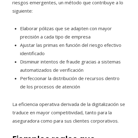
riesgos emergentes, un método que contribuye a lo
siguiente:
Elaborar pólizas que se adapten con mayor
precisión a cada tipo de empresa
Ajustar las primas en función del riesgo efectivo
identificado
Disminuir intentos de fraude gracias a sistemas
automatizados de verificación
Perfeccionar la distribución de recursos dentro
de los procesos de atención
La eficiencia operativa derivada de la digitalización se
traduce en mayor competitividad, tanto para la
aseguradora como para sus clientes corporativos.