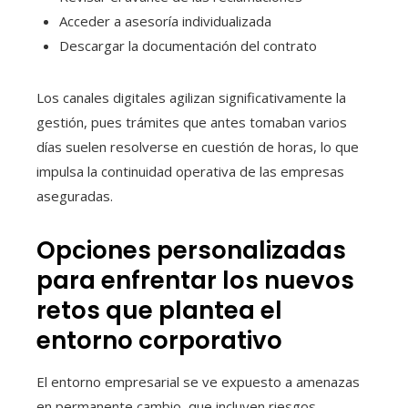
Acceder a asesoría individualizada
Descargar la documentación del contrato
Los canales digitales agilizan significativamente la
gestión, pues trámites que antes tomaban varios
días suelen resolverse en cuestión de horas, lo que
impulsa la continuidad operativa de las empresas
aseguradas.
Opciones personalizadas
para enfrentar los nuevos
retos que plantea el
entorno corporativo
El entorno empresarial se ve expuesto a amenazas
en permanente cambio, que incluyen riesgos