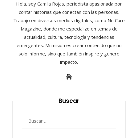
Hola, soy Camila Rojas, periodista apasionada por
contar historias que conectan con las personas.
Trabajo en diversos medios digitales, como No Cure
Magazine, donde me especializo en temas de
actualidad, cultura, tecnología y tendencias
emergentes. Mi misión es crear contenido que no
solo informe, sino que también inspire y genere
impacto.
Buscar
Buscar: