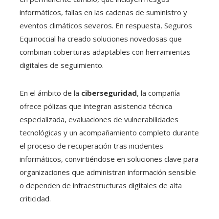
informáticos, fallas en las cadenas de suministro y
eventos climáticos severos. En respuesta, Seguros
Equinoccial ha creado soluciones novedosas que
combinan coberturas adaptables con herramientas
digitales de seguimiento.
En el ámbito de la
ciberseguridad
, la compañía
ofrece pólizas que integran asistencia técnica
especializada, evaluaciones de vulnerabilidades
tecnológicas y un acompañamiento completo durante
el proceso de recuperación tras incidentes
informáticos, convirtiéndose en soluciones clave para
organizaciones que administran información sensible
o dependen de infraestructuras digitales de alta
criticidad.