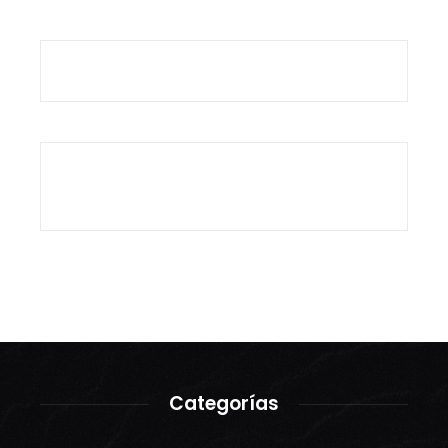
Categorías