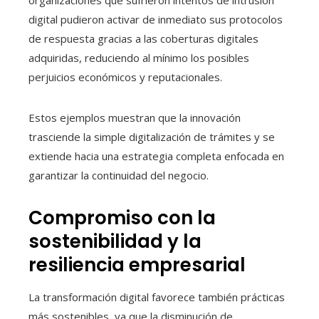
organizaciones que sufrieron intentos de intrusión
digital pudieron activar de inmediato sus protocolos
de respuesta gracias a las coberturas digitales
adquiridas, reduciendo al mínimo los posibles
perjuicios económicos y reputacionales.
Estos ejemplos muestran que la innovación
trasciende la simple digitalización de trámites y se
extiende hacia una estrategia completa enfocada en
garantizar la continuidad del negocio.
Compromiso con la
sostenibilidad y la
resiliencia empresarial
La transformación digital favorece también prácticas
más sostenibles, ya que la disminución de