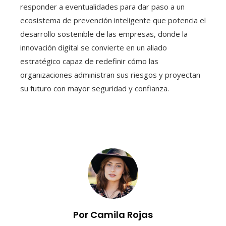
responder a eventualidades para dar paso a un
ecosistema de prevención inteligente que potencia el
desarrollo sostenible de las empresas, donde la
innovación digital se convierte en un aliado
estratégico capaz de redefinir cómo las
organizaciones administran sus riesgos y proyectan
su futuro con mayor seguridad y confianza.
Por Camila Rojas