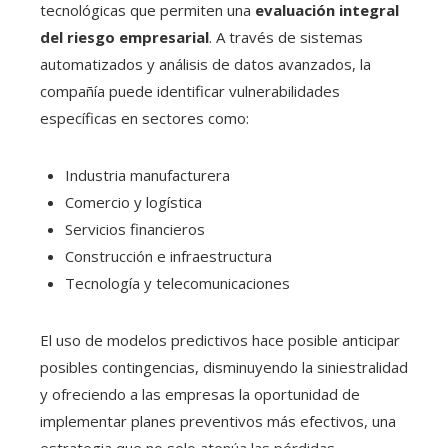
tecnológicas que permiten una
evaluación integral
del riesgo empresarial
. A través de sistemas
automatizados y análisis de datos avanzados, la
compañía puede identificar vulnerabilidades
específicas en sectores como:
Industria manufacturera
Comercio y logística
Servicios financieros
Construcción e infraestructura
Tecnología y telecomunicaciones
El uso de modelos predictivos hace posible anticipar
posibles contingencias, disminuyendo la siniestralidad
y ofreciendo a las empresas la oportunidad de
implementar planes preventivos más efectivos, una