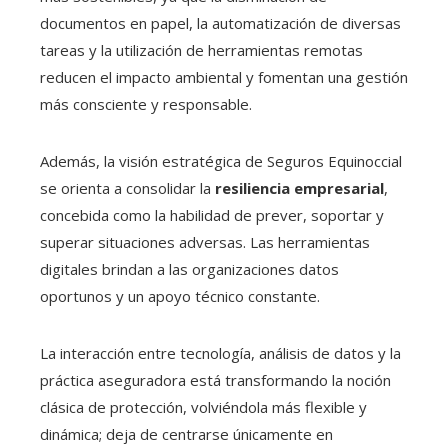
documentos en papel, la automatización de diversas
tareas y la utilización de herramientas remotas
reducen el impacto ambiental y fomentan una gestión
más consciente y responsable.
Además, la visión estratégica de Seguros Equinoccial
se orienta a consolidar la
resiliencia empresarial
,
concebida como la habilidad de prever, soportar y
superar situaciones adversas. Las herramientas
digitales brindan a las organizaciones datos
oportunos y un apoyo técnico constante.
La interacción entre tecnología, análisis de datos y la
práctica aseguradora está transformando la noción
clásica de protección, volviéndola más flexible y
dinámica; deja de centrarse únicamente en