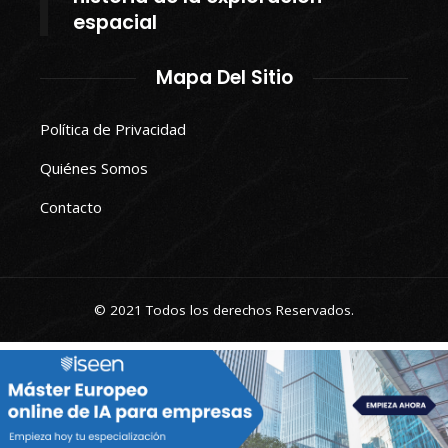
espacial
Mapa Del Sitio
Política de Privacidad
Quiénes Somos
Contacto
© 2021 Todos los derechos Reservados.