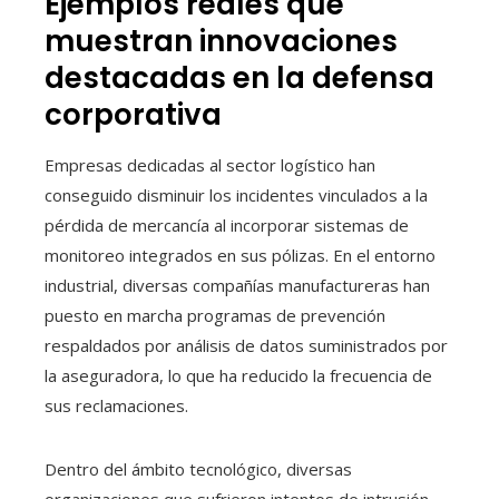
Ejemplos reales que
muestran innovaciones
destacadas en la defensa
corporativa
Empresas dedicadas al sector logístico han
conseguido disminuir los incidentes vinculados a la
pérdida de mercancía al incorporar sistemas de
monitoreo integrados en sus pólizas. En el entorno
industrial, diversas compañías manufactureras han
puesto en marcha programas de prevención
respaldados por análisis de datos suministrados por
la aseguradora, lo que ha reducido la frecuencia de
sus reclamaciones.
Dentro del ámbito tecnológico, diversas