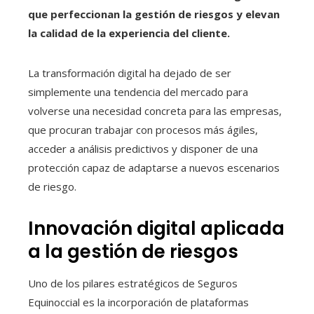
que perfeccionan la gestión de riesgos y elevan
la calidad de la experiencia del cliente.
La transformación digital ha dejado de ser
simplemente una tendencia del mercado para
volverse una necesidad concreta para las empresas,
que procuran trabajar con procesos más ágiles,
acceder a análisis predictivos y disponer de una
protección capaz de adaptarse a nuevos escenarios
de riesgo.
Innovación digital aplicada
a la gestión de riesgos
Uno de los pilares estratégicos de Seguros
Equinoccial es la incorporación de plataformas