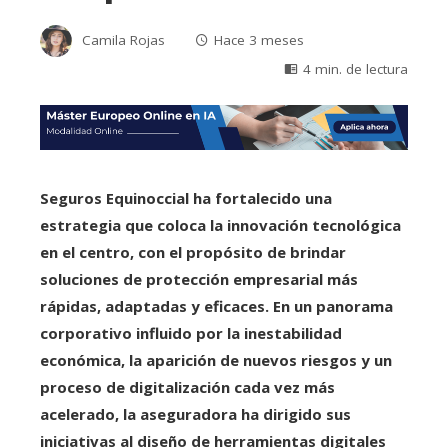
Camila Rojas
Hace 3 meses
4 min. de lectura
Seguros Equinoccial ha fortalecido una
estrategia que coloca la innovación tecnológica
en el centro, con el propósito de brindar
soluciones de protección empresarial más
rápidas, adaptadas y eficaces. En un panorama
corporativo influido por la inestabilidad
económica, la aparición de nuevos riesgos y un
proceso de digitalización cada vez más
acelerado, la aseguradora ha dirigido sus
iniciativas al diseño de herramientas digitales