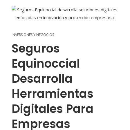
INVERSIONES Y NEGOCIOS
Seguros
Equinoccial
Desarrolla
Herramientas
Digitales Para
Empresas