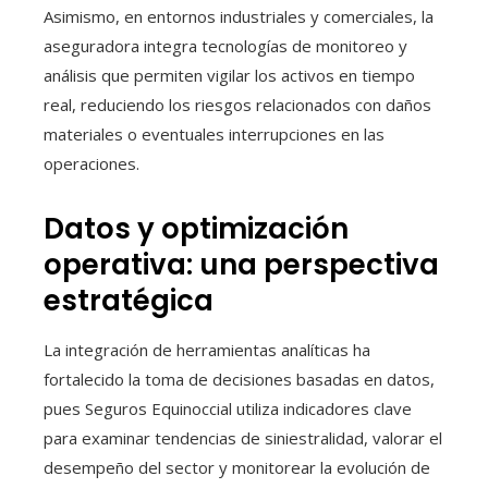
Asimismo, en entornos industriales y comerciales, la
aseguradora integra tecnologías de monitoreo y
análisis que permiten vigilar los activos en tiempo
real, reduciendo los riesgos relacionados con daños
materiales o eventuales interrupciones en las
operaciones.
Datos y optimización
operativa: una perspectiva
estratégica
La integración de herramientas analíticas ha
fortalecido la toma de decisiones basadas en datos,
pues Seguros Equinoccial utiliza indicadores clave
para examinar tendencias de siniestralidad, valorar el
desempeño del sector y monitorear la evolución de