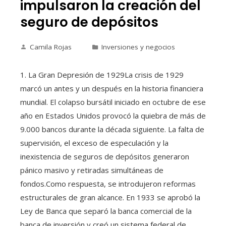
impulsaron la creación del
seguro de depósitos
Camila Rojas
Inversiones y negocios
1. La Gran Depresión de 1929La crisis de 1929
marcó un antes y un después en la historia financiera
mundial. El colapso bursátil iniciado en octubre de ese
año en Estados Unidos provocó la quiebra de más de
9.000 bancos durante la década siguiente. La falta de
supervisión, el exceso de especulación y la
inexistencia de seguros de depósitos generaron
pánico masivo y retiradas simultáneas de
fondos.Como respuesta, se introdujeron reformas
estructurales de gran alcance. En 1933 se aprobó la
Ley de Banca que separó la banca comercial de la
banca de inversión y creó un sistema federal de