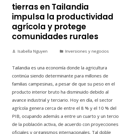
tierras en Tailandia
impulsa la productividad
agrícola y protege
comunidades rurales
Isabella Nguyen
Inversiones y negocios
Tailandia es una economía donde la agricultura
continúa siendo determinante para millones de
familias campesinas, a pesar de que su peso en el
producto interior bruto ha disminuido debido al
avance industrial y terciario. Hoy en día, el sector
agrícola genera cerca de entre el 8 % y el 10 % del
PIB, ocupando además a entre un cuarto y un tercio
de la población activa, de acuerdo con proyecciones
oficiales y organismos internacionales. Tal doble