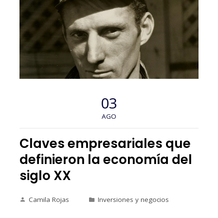
03
AGO
Claves empresariales que
definieron la economía del
siglo XX
Camila Rojas
Inversiones y negocios