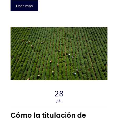
Leer más
28
JUL
Cómo la titulación de