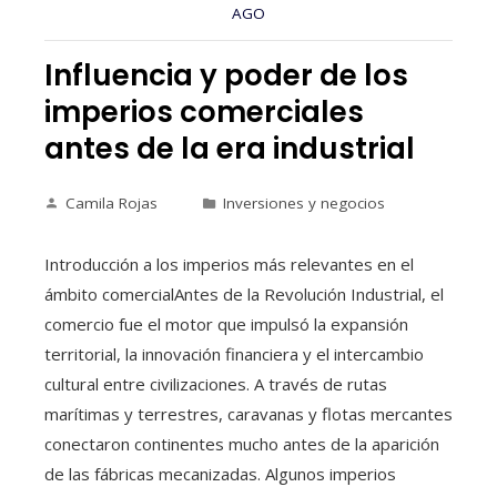
AGO
Influencia y poder de los
imperios comerciales
antes de la era industrial
Camila Rojas
Inversiones y negocios
Introducción a los imperios más relevantes en el
ámbito comercialAntes de la Revolución Industrial, el
comercio fue el motor que impulsó la expansión
territorial, la innovación financiera y el intercambio
cultural entre civilizaciones. A través de rutas
marítimas y terrestres, caravanas y flotas mercantes
conectaron continentes mucho antes de la aparición
de las fábricas mecanizadas. Algunos imperios