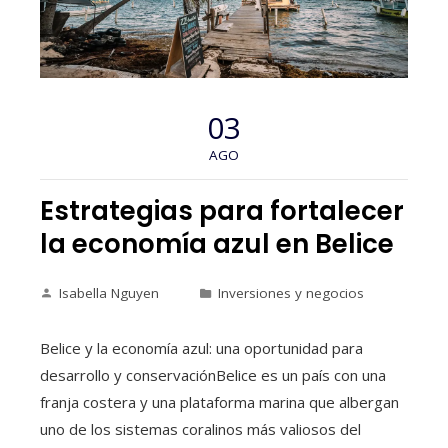
03
AGO
Estrategias para fortalecer
la economía azul en Belice
Isabella Nguyen
Inversiones y negocios
Belice y la economía azul: una oportunidad para
desarrollo y conservaciónBelice es un país con una
franja costera y una plataforma marina que albergan
uno de los sistemas coralinos más valiosos del