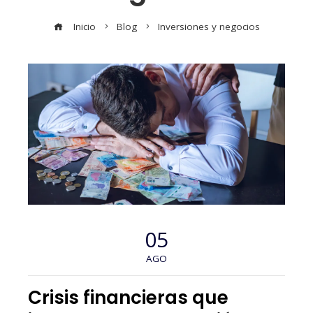
Inicio
Blog
Inversiones y negocios
05
AGO
Crisis financieras que