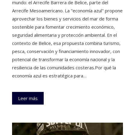
mundo: el Arrecife Barrera de Belice, parte del
Arrecife Mesoamericano. La "economía azul" propone
aprovechar los bienes y servicios del mar de forma
sostenible para fomentar crecimiento económico,
seguridad alimentaria y protección ambiental. En el
contexto de Belice, esa propuesta combina turismo,
pesca, conservación y financiamiento innovador, con
potencial de transformar la economía nacional y la
resiliencia de las comunidades costeras.Por qué la
economía azul es estratégica para…
Leer más