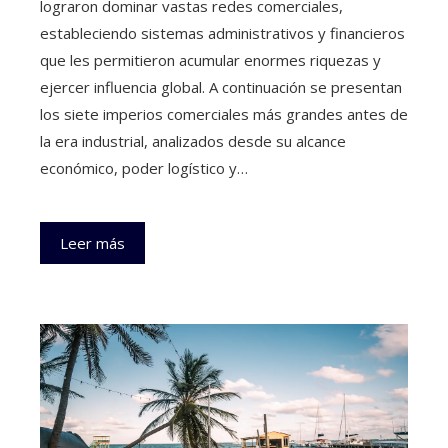
lograron dominar vastas redes comerciales,
estableciendo sistemas administrativos y financieros
que les permitieron acumular enormes riquezas y
ejercer influencia global. A continuación se presentan
los siete imperios comerciales más grandes antes de
la era industrial, analizados desde su alcance
económico, poder logístico y…
Leer más