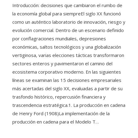
Introducción: decisiones que cambiaron el rumbo de
la economía global para siempreEl siglo XX funcionó
como un auténtico laboratorio de innovación, riesgo y
evolución comercial. Dentro de un escenario definido
por conflagraciones mundiales, depresiones
económicas, saltos tecnológicos y una globalización
vertiginosa, varias elecciones tácticas transformaron
sectores enteros y pavimentaron el camino del
ecosistema corporativo moderno. En las siguientes
líneas se examinan las 15 decisiones empresariales
más acertadas del siglo XX, evaluadas a partir de su
trasfondo histórico, repercusión financiera y
trascendencia estratégica.1. La producción en cadena
de Henry Ford (1908)La implementación de la
producción en cadena para el Modelo T…