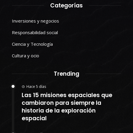
Categorías
Inversiones y negocios
Responsabilidad social
Ciencia y Tecnología
Cultura y ocio
Trending
Hace 5 días
Las 15 misiones espaciales que
cambiaron para siempre la
historia de la exploración
espacial