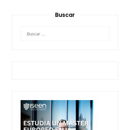
Buscar
Buscar: