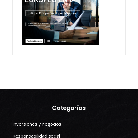
Categorías
Inversiones y negocios
Responsabilidad social