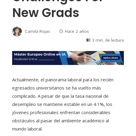
New Grads
Camila Rojas
Hace 2 años
3 min. de lectura
Actualmente, el panorama laboral para los recién
egresados universitarios se ha vuelto más
complicado. A pesar de que la tasa nacional de
desempleo se mantiene estable en un 4.1%, los
jóvenes profesionales enfrentan considerables
obstáculos al pasar del ambiente académico al
mundo laboral.