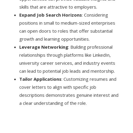
skills that are attractive to employers.
Expand Job Search Horizons
: Considering
positions in small to medium-sized enterprises
can open doors to roles that offer substantial
growth and learning opportunities.
Leverage Networking
: Building professional
relationships through platforms like LinkedIn,
university career services, and industry events
can lead to potential job leads and mentorship.
Tailor Applications
: Customizing resumes and
cover letters to align with specific job
descriptions demonstrates genuine interest and
a clear understanding of the role.