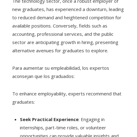
The technology sector, once a robust employer of
new graduates, has experienced a downturn, leading
to reduced demand and heightened competition for
available positions. Conversely, fields such as
accounting, professional services, and the public
sector are anticipating growth in hiring, presenting
alternative avenues for graduates to explore.
Para aumentar su empleabilidad, los expertos
aconsejan que los graduados:
To enhance employability, experts recommend that
graduates:
Seek Practical Experience
: Engaging in
internships, part-time roles, or volunteer
opportunities can provide valuable insights and