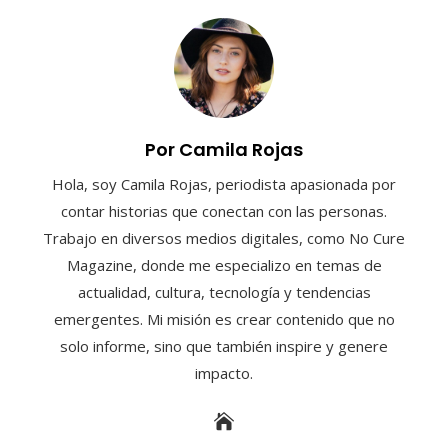
Por Camila Rojas
Hola, soy Camila Rojas, periodista apasionada por
contar historias que conectan con las personas.
Trabajo en diversos medios digitales, como No Cure
Magazine, donde me especializo en temas de
actualidad, cultura, tecnología y tendencias
emergentes. Mi misión es crear contenido que no
solo informe, sino que también inspire y genere
impacto.