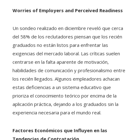
Worries of Employers and Perceived Readiness
Un sondeo realizado en diciembre reveló que cerca
del 58% de los reclutadores piensan que los recién
graduados no están listos para enfrentar las
exigencias del mercado laboral. Las críticas suelen
centrarse en la falta aparente de motivación,
habilidades de comunicación y profesionalismo entre
los recién llegados. Algunos empleadores achacan
estas deficiencias a un sistema educativo que
prioriza el conocimiento teórico por encima de la
aplicación práctica, dejando a los graduados sin la
experiencia necesaria para el mundo real.
Factores Económicos que Influyen en las
Tendencias de Contratación