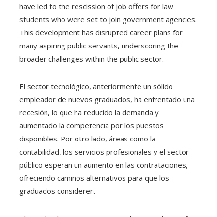
have led to the rescission of job offers for law
students who were set to join government agencies.
This development has disrupted career plans for
many aspiring public servants, underscoring the
broader challenges within the public sector.
El sector tecnológico, anteriormente un sólido
empleador de nuevos graduados, ha enfrentado una
recesión, lo que ha reducido la demanda y
aumentado la competencia por los puestos
disponibles. Por otro lado, áreas como la
contabilidad, los servicios profesionales y el sector
público esperan un aumento en las contrataciones,
ofreciendo caminos alternativos para que los
graduados consideren.