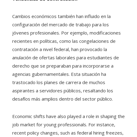
Cambios económicos también han influido en la
configuración del mercado de trabajo para los
jóvenes profesionales. Por ejemplo, modificaciones
recientes en políticas, como las congelaciones de
contratación a nivel federal, han provocado la
anulación de ofertas laborales para estudiantes de
derecho que se preparaban para incorporarse a
agencias gubernamentales. Esta situación ha
trastocado los planes de carrera de muchos
aspirantes a servidores públicos, resaltando los
desafíos más amplios dentro del sector público.
Economic shifts have also played a role in shaping the
job market for young professionals. For instance,
recent policy changes, such as federal hiring freezes,