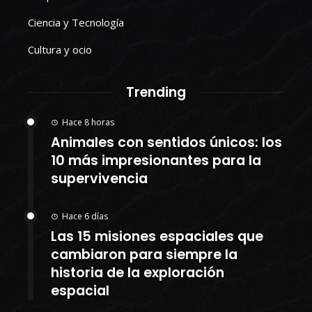
Ciencia y Tecnología
Cultura y ocio
Trending
Hace 8 horas
Animales con sentidos únicos: los
10 más impresionantes para la
supervivencia
Hace 6 días
Las 15 misiones espaciales que
cambiaron para siempre la
historia de la exploración
espacial