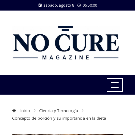
sábado, agosto 8
06:50:01
Inicio
Ciencia y Tecnología
Concepto de porción y su importancia en la dieta