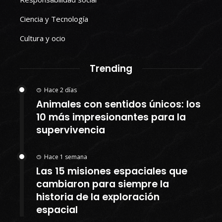
Ciencia y Tecnología
Cultura y ocio
Trending
Hace 2 días
Animales con sentidos únicos: los
10 más impresionantes para la
supervivencia
Hace 1 semana
Las 15 misiones espaciales que
cambiaron para siempre la
historia de la exploración
espacial