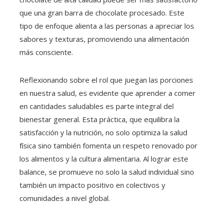
que una gran barra de chocolate procesado. Este
tipo de enfoque alienta a las personas a apreciar los
sabores y texturas, promoviendo una alimentación
más consciente.
Reflexionando sobre el rol que juegan las porciones
en nuestra salud, es evidente que aprender a comer
en cantidades saludables es parte integral del
bienestar general. Esta práctica, que equilibra la
satisfacción y la nutrición, no solo optimiza la salud
física sino también fomenta un respeto renovado por
los alimentos y la cultura alimentaria. Al lograr este
balance, se promueve no solo la salud individual sino
también un impacto positivo en colectivos y
comunidades a nivel global.