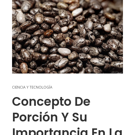
CIENCIA Y TECNOLOGÍA
Concepto De
Porción Y Su
Importancia En La