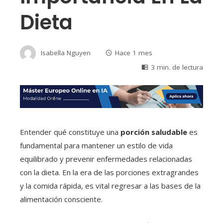
Dieta
Isabella Nguyen
Hace 1 mes
3 min. de lectura
Entender qué constituye una
porción saludable
es
fundamental para mantener un estilo de vida
equilibrado y prevenir enfermedades relacionadas
con la dieta. En la era de las porciones extragrandes
y la comida rápida, es vital regresar a las bases de la
alimentación consciente.