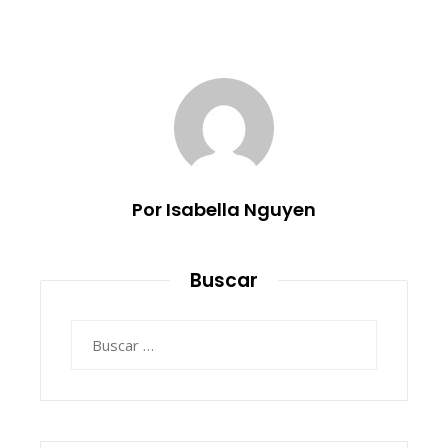
Por Isabella Nguyen
Buscar
Buscar: