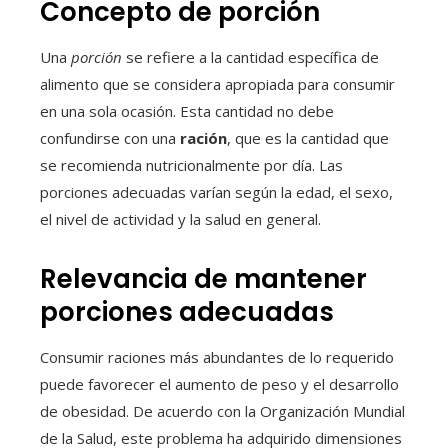
Concepto de porción
Una
porción
se refiere a la cantidad específica de
alimento que se considera apropiada para consumir
en una sola ocasión. Esta cantidad no debe
confundirse con una
ración
, que es la cantidad que
se recomienda nutricionalmente por día. Las
porciones adecuadas varían según la edad, el sexo,
el nivel de actividad y la salud en general.
Relevancia de mantener
porciones adecuadas
Consumir raciones más abundantes de lo requerido
puede favorecer el aumento de peso y el desarrollo
de obesidad. De acuerdo con la Organización Mundial
de la Salud, este problema ha adquirido dimensiones