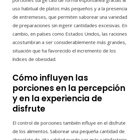
uso habitual de platos más pequeños y a la presencia
de entremeses, que permiten saborear una variedad
de preparaciones sin ingerir cantidades excesivas. En
cambio, en países como Estados Unidos, las raciones
acostumbran a ser considerablemente más grandes,
situación que ha favorecido el incremento de los
índices de obesidad.
Cómo influyen las
porciones en la percepción
y en la experiencia de
disfrute
El control de porciones también influye en el disfrute
de los alimentos. Saborear una pequeña cantidad de
chocolate de alta calidad puede ser más satisfactorio