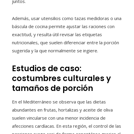
juntos.
Además, usar utensilios como tazas medidoras o una
báscula de cocina permite ajustar las raciones con
exactitud, y resulta útil revisar las etiquetas
nutricionales, que suelen diferenciar entre la porción
sugerida y la que normalmente se ingiere.
Estudios de caso:
costumbres culturales y
tamaños de porción
En el Mediterráneo se observa que las dietas
abundantes en frutas, hortalizas y aceite de oliva
suelen vincularse con una menor incidencia de
afecciones cardíacas. En esta región, el control de las
porciones surge casi de forma espontánea gracias al