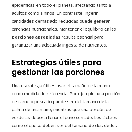
epidémicas en todo el planeta, afectando tanto a
adultos como a niños. En contraste, ingerir
cantidades demasiado reducidas puede generar
carencias nutricionales. Mantener el equilibrio en las
porciones apropiadas
resulta esencial para
garantizar una adecuada ingesta de nutrientes.
Estrategias útiles para
gestionar las porciones
Una estrategia útil es usar el tamaño de la mano
como medida de referencia. Por ejemplo, una porción
de carne o pescado puede ser del tamaño de la
palma de una mano, mientras que una porción de
verduras debería llenar el puño cerrado. Los lácteos
como el queso deben ser del tamaño de dos dedos