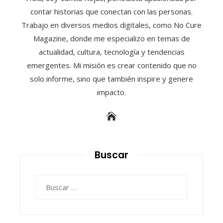
contar historias que conectan con las personas.
Trabajo en diversos medios digitales, como No Cure
Magazine, donde me especializo en temas de
actualidad, cultura, tecnología y tendencias
emergentes. Mi misión es crear contenido que no
solo informe, sino que también inspire y genere
impacto.
Buscar
Buscar: