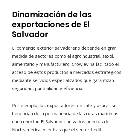
Dinamización de las
exportaciones de El
Salvador
El comercio exterior salvadoreño depende en gran
medida de sectores como el agroindustrial, textil,
alimentario y manufacturero. Crowley ha facilitado el
acceso de estos productos a mercados estratégicos
mediante servicios especializados que garantizan
seguridad, puntualidad y eficiencia.
Por ejemplo, los exportadores de café y azúcar se
benefician de la permanencia de las rutas marítimas
que conectan El Salvador con varios puertos de
Norteamérica, mientras que el sector textil