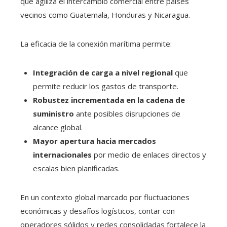
que agiliza el intercambio comercial entre países
vecinos como Guatemala, Honduras y Nicaragua.
La eficacia de la conexión marítima permite:
Integración de carga a nivel regional
que
permite reducir los gastos de transporte.
Robustez incrementada en la cadena de
suministro
ante posibles disrupciones de
alcance global.
Mayor apertura hacia mercados
internacionales
por medio de enlaces directos y
escalas bien planificadas.
En un contexto global marcado por fluctuaciones
económicas y desafíos logísticos, contar con
operadores sólidos y redes consolidadas fortalece la