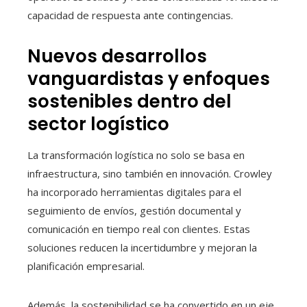
capacidad de respuesta ante contingencias.
Nuevos desarrollos
vanguardistas y enfoques
sostenibles dentro del
sector logístico
La transformación logística no solo se basa en
infraestructura, sino también en innovación. Crowley
ha incorporado herramientas digitales para el
seguimiento de envíos, gestión documental y
comunicación en tiempo real con clientes. Estas
soluciones reducen la incertidumbre y mejoran la
planificación empresarial.
Además, la sostenibilidad se ha convertido en un eje