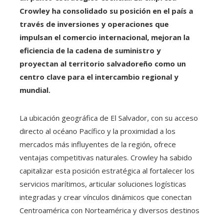
Crowley ha consolidado su posición en el país a
través de inversiones y operaciones que
impulsan el comercio internacional, mejoran la
eficiencia de la cadena de suministro y
proyectan al territorio salvadoreño como un
centro clave para el intercambio regional y
mundial.
La ubicación geográfica de El Salvador, con su acceso
directo al océano Pacífico y la proximidad a los
mercados más influyentes de la región, ofrece
ventajas competitivas naturales. Crowley ha sabido
capitalizar esta posición estratégica al fortalecer los
servicios marítimos, articular soluciones logísticas
integradas y crear vínculos dinámicos que conectan
Centroamérica con Norteamérica y diversos destinos