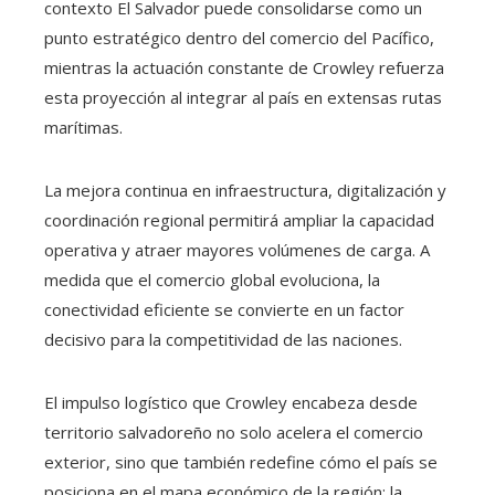
contexto El Salvador puede consolidarse como un
punto estratégico dentro del comercio del Pacífico,
mientras la actuación constante de Crowley refuerza
esta proyección al integrar al país en extensas rutas
marítimas.
La mejora continua en infraestructura, digitalización y
coordinación regional permitirá ampliar la capacidad
operativa y atraer mayores volúmenes de carga. A
medida que el comercio global evoluciona, la
conectividad eficiente se convierte en un factor
decisivo para la competitividad de las naciones.
El impulso logístico que Crowley encabeza desde
territorio salvadoreño no solo acelera el comercio
exterior, sino que también redefine cómo el país se
posiciona en el mapa económico de la región; la