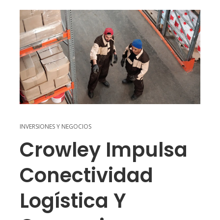
INVERSIONES Y NEGOCIOS
Crowley Impulsa
Conectividad
Logística Y