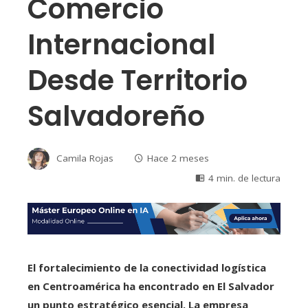
Comercio
Internacional
Desde Territorio
Salvadoreño
Camila Rojas
Hace 2 meses
4 min. de lectura
El fortalecimiento de la conectividad logística
en Centroamérica ha encontrado en El Salvador
un punto estratégico esencial. La empresa