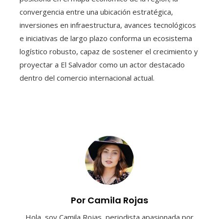
convergencia entre una ubicación estratégica,
inversiones en infraestructura, avances tecnológicos
e iniciativas de largo plazo conforma un ecosistema
logístico robusto, capaz de sostener el crecimiento y
proyectar a El Salvador como un actor destacado
dentro del comercio internacional actual.
Por Camila Rojas
Hola, soy Camila Rojas, periodista apasionada por