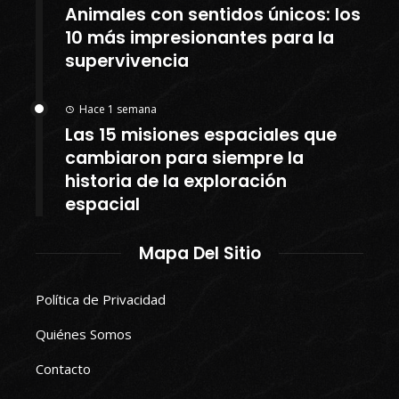
Animales con sentidos únicos: los
10 más impresionantes para la
supervivencia
Hace 1 semana
Las 15 misiones espaciales que
cambiaron para siempre la
historia de la exploración
espacial
Mapa Del Sitio
Política de Privacidad
Quiénes Somos
Contacto