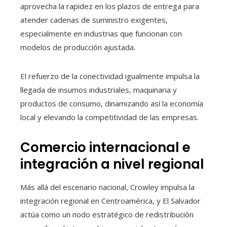
aprovecha la rapidez en los plazos de entrega para
atender cadenas de suministro exigentes,
especialmente en industrias que funcionan con
modelos de producción ajustada.
El refuerzo de la conectividad igualmente impulsa la
llegada de insumos industriales, maquinaria y
productos de consumo, dinamizando así la economía
local y elevando la competitividad de las empresas.
Comercio internacional e
integración a nivel regional
Más allá del escenario nacional, Crowley impulsa la
integración regional en Centroamérica, y El Salvador
actúa como un nodo estratégico de redistribución