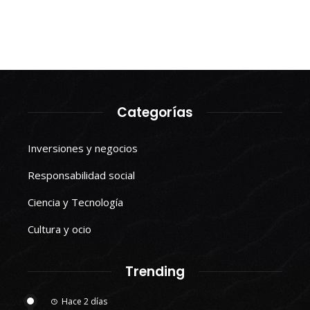
Categorías
Inversiones y negocios
Responsabilidad social
Ciencia y Tecnología
Cultura y ocio
Trending
Hace 2 días