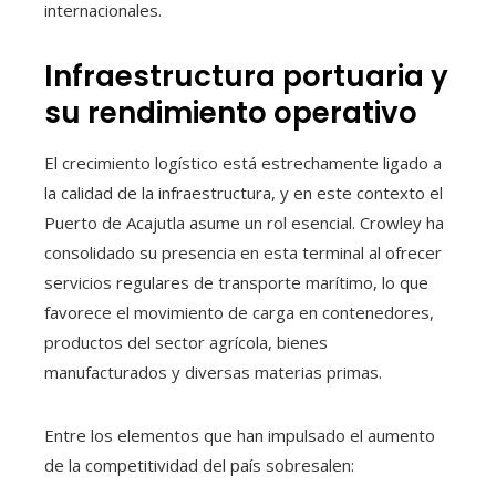
internacionales.
Infraestructura portuaria y
su rendimiento operativo
El crecimiento logístico está estrechamente ligado a
la calidad de la infraestructura, y en este contexto el
Puerto de Acajutla asume un rol esencial. Crowley ha
consolidado su presencia en esta terminal al ofrecer
servicios regulares de transporte marítimo, lo que
favorece el movimiento de carga en contenedores,
productos del sector agrícola, bienes
manufacturados y diversas materias primas.
Entre los elementos que han impulsado el aumento
de la competitividad del país sobresalen: