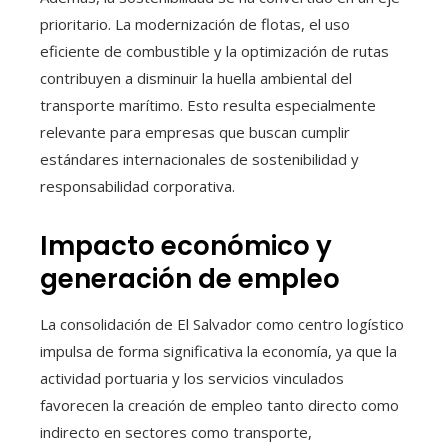
prioritario. La modernización de flotas, el uso
eficiente de combustible y la optimización de rutas
contribuyen a disminuir la huella ambiental del
transporte marítimo. Esto resulta especialmente
relevante para empresas que buscan cumplir
estándares internacionales de sostenibilidad y
responsabilidad corporativa.
Impacto económico y
generación de empleo
La consolidación de El Salvador como centro logístico
impulsa de forma significativa la economía, ya que la
actividad portuaria y los servicios vinculados
favorecen la creación de empleo tanto directo como
indirecto en sectores como transporte,