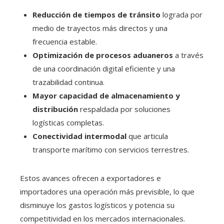
Reducción de tiempos de tránsito
lograda por
medio de trayectos más directos y una
frecuencia estable.
Optimización de procesos aduaneros
a través
de una coordinación digital eficiente y una
trazabilidad continua.
Mayor capacidad de almacenamiento y
distribución
respaldada por soluciones
logísticas completas.
Conectividad intermodal
que articula
transporte marítimo con servicios terrestres.
Estos avances ofrecen a exportadores e
importadores una operación más previsible, lo que
disminuye los gastos logísticos y potencia su
competitividad en los mercados internacionales.