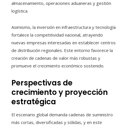
almacenamiento, operaciones aduaneras y gestión
logística.
Asimismo, la inversión en infraestructura y tecnología
fortalece la competitividad nacional, atrayendo
nuevas empresas interesadas en establecer centros
de distribución regionales. Este entorno favorece la
creación de cadenas de valor más robustas y
promueve el crecimiento económico sostenido.
Perspectivas de
crecimiento y proyección
estratégica
El escenario global demanda cadenas de suministro
más cortas, diversificadas y sólidas, y en este