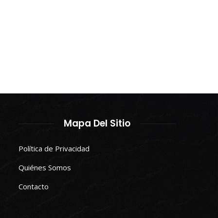
Mapa Del Sitio
Política de Privacidad
Quiénes Somos
Contacto