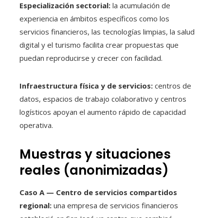
Especialización sectorial:
la acumulación de
experiencia en ámbitos específicos como los
servicios financieros, las tecnologías limpias, la salud
digital y el turismo facilita crear propuestas que
puedan reproducirse y crecer con facilidad.
Infraestructura física y de servicios:
centros de
datos, espacios de trabajo colaborativo y centros
logísticos apoyan el aumento rápido de capacidad
operativa.
Muestras y situaciones
reales (anonimizadas)
Caso A — Centro de servicios compartidos
regional:
una empresa de servicios financieros