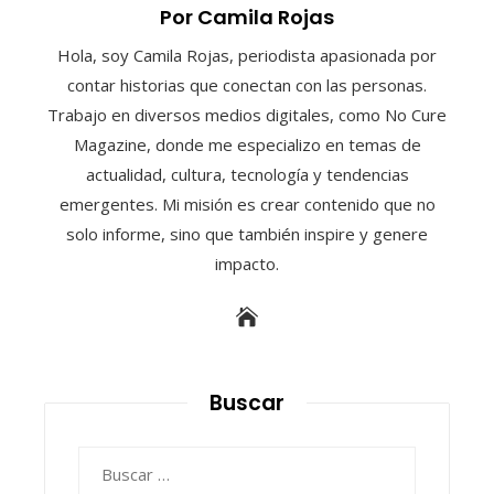
Por Camila Rojas
Hola, soy Camila Rojas, periodista apasionada por
contar historias que conectan con las personas.
Trabajo en diversos medios digitales, como No Cure
Magazine, donde me especializo en temas de
actualidad, cultura, tecnología y tendencias
emergentes. Mi misión es crear contenido que no
solo informe, sino que también inspire y genere
impacto.
Buscar
Buscar: