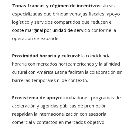
Zonas francas y régimen de incentivos:
áreas
especializadas que brindan ventajas fiscales, apoyo
logístico y servicios compartidos que reducen el
coste marginal por unidad de servicio
conforme la
operación se expande.
Proximidad horaria y cultural:
la coincidencia
horaria con mercados norteamericanos y la afinidad
cultural con América Latina facilitan la colaboración sin
barreras temporales ni de contexto.
Ecosistema de apoyo:
incubadoras, programas de
aceleración y agencias públicas de promoción
respaldan la internacionalización con asesoría
comercial y contactos en mercados objetivo.