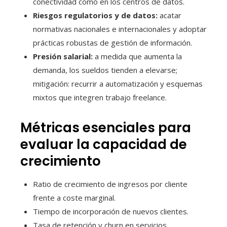
conectividad como en los centros de datos.
Riesgos regulatorios y de datos:
acatar
normativas nacionales e internacionales y adoptar
prácticas robustas de gestión de información.
Presión salarial:
a medida que aumenta la
demanda, los sueldos tienden a elevarse;
mitigación: recurrir a automatización y esquemas
mixtos que integren trabajo freelance.
Métricas esenciales para
evaluar la capacidad de
crecimiento
Ratio de crecimiento de ingresos por cliente
frente a coste marginal.
Tiempo de incorporación de nuevos clientes.
Tasa de retención y churn en servicios