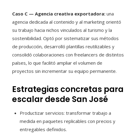
Caso C — Agencia creativa exportadora:
una
agencia dedicada al contenido y al marketing orientó
su trabajo hacia nichos vinculados al turismo y la
sostenibilidad. Optó por sistematizar sus métodos
de producción, desarrolló plantillas reutilizables y
consolidó colaboraciones con freelancers de distintos
países, lo que facilitó ampliar el volumen de
proyectos sin incrementar su equipo permanente.
Estrategias concretas para
escalar desde San José
Productizar servicios: transformar trabajo a
medida en paquetes replicables con precios y
entregables definidos.