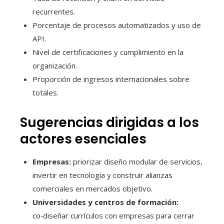
recurrentes.
Porcentaje de procesos automatizados y uso de
API.
Nivel de certificaciones y cumplimiento en la
organización.
Proporción de ingresos internacionales sobre
totales.
Sugerencias dirigidas a los
actores esenciales
Empresas:
priorizar diseño modular de servicios,
invertir en tecnología y construir alianzas
comerciales en mercados objetivo.
Universidades y centros de formación:
co‑diseñar currículos con empresas para cerrar