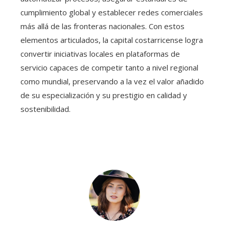
cumplimiento global y establecer redes comerciales
más allá de las fronteras nacionales. Con estos
elementos articulados, la capital costarricense logra
convertir iniciativas locales en plataformas de
servicio capaces de competir tanto a nivel regional
como mundial, preservando a la vez el valor añadido
de su especialización y su prestigio en calidad y
sostenibilidad.