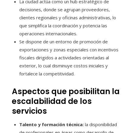
La ciudad actúa como un hub estratégico de
decisiones, donde se agrupan proveedores,
clientes regionales y oficinas administrativas, lo
que simplifica la coordinación y potencia las
operaciones internacionales.
Se dispone de un entorno de promoción de
exportaciones y zonas especiales con incentivos
fiscales dirigidos a actividades orientadas al
exterior, lo cual disminuye costos iniciales y
fortalece la competitividad.
Aspectos que posibilitan la
escalabilidad de los
servicios
Talento y formación técnica:
la disponibilidad
de profesionales en áreas como desarrollo de