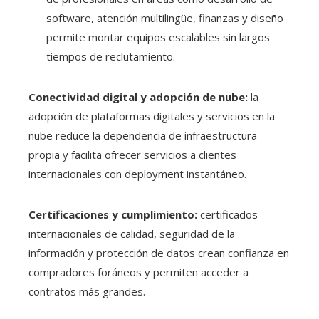
software, atención multilingüe, finanzas y diseño
permite montar equipos escalables sin largos
tiempos de reclutamiento.
Conectividad digital y adopción de nube:
la
adopción de plataformas digitales y servicios en la
nube reduce la dependencia de infraestructura
propia y facilita ofrecer servicios a clientes
internacionales con deployment instantáneo.
Certificaciones y cumplimiento:
certificados
internacionales de calidad, seguridad de la
información y protección de datos crean confianza en
compradores foráneos y permiten acceder a
contratos más grandes.