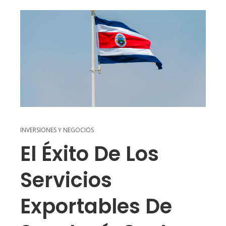
INVERSIONES Y NEGOCIOS
El Éxito De Los
Servicios
Exportables De