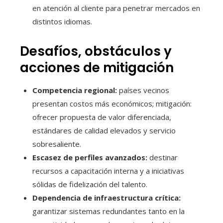
en atención al cliente para penetrar mercados en
distintos idiomas.
Desafíos, obstáculos y
acciones de mitigación
Competencia regional:
países vecinos
presentan costos más económicos; mitigación:
ofrecer propuesta de valor diferenciada,
estándares de calidad elevados y servicio
sobresaliente.
Escasez de perfiles avanzados:
destinar
recursos a capacitación interna y a iniciativas
sólidas de fidelización del talento.
Dependencia de infraestructura crítica:
garantizar sistemas redundantes tanto en la