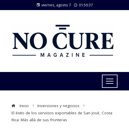
viernes, agosto 7
01:50:38
Inicio
Inversiones y negocios
El éxito de los servicios exportables de San José, Costa
Rica: Más allá de sus fronteras