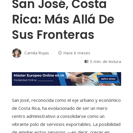
San José, Costa
Rica: Más Allá De
Sus Fronteras
Camila Rojas
Hace 6 meses
5 min. de lectura
San José, reconocida como el eje urbano y económico
de Costa Rica, ha evolucionado de ser un mero
centro administrativo a consolidarse como un
vibrante polo de servicios exportables. La posibilidad
de ampliar estos servicios —es decir, crecer en