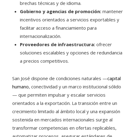
brechas técnicas y de idioma.
Gobierno y agencias de promoción:
mantener
incentivos orientados a servicios exportables y
facilitar acceso a financiamiento para
internacionalización.
Proveedores de infraestructura:
ofrecer
soluciones escalables y opciones de redundancia
a precios competitivos.
San José dispone de condiciones naturales —
capital
humano
, conectividad y un marco institucional sólido
— que permiten impulsar y escalar servicios
orientados a la exportación. La transición entre un
crecimiento limitado al ámbito local y una expansión
sostenida en mercados internacionales surge al
transformar competencias en ofertas replicables,
automatizar procesos, asegurar estándares de