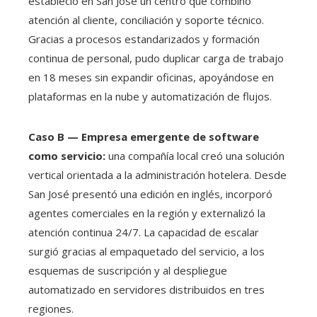
estableció en San José un centro que combinó
atención al cliente, conciliación y soporte técnico.
Gracias a procesos estandarizados y formación
continua de personal, pudo duplicar carga de trabajo
en 18 meses sin expandir oficinas, apoyándose en
plataformas en la nube y automatización de flujos.
Caso B — Empresa emergente de software
como servicio:
una compañía local creó una solución
vertical orientada a la administración hotelera. Desde
San José presentó una edición en inglés, incorporó
agentes comerciales en la región y externalizó la
atención continua 24/7. La capacidad de escalar
surgió gracias al empaquetado del servicio, a los
esquemas de suscripción y al despliegue
automatizado en servidores distribuidos en tres
regiones.