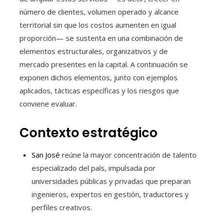
número de clientes, volumen operado y alcance
territorial sin que los costos aumenten en igual
proporción— se sustenta en una combinación de
elementos estructurales, organizativos y de
mercado presentes en la capital. A continuación se
exponen dichos elementos, junto con ejemplos
aplicados, tácticas específicas y los riesgos que
conviene evaluar.
Contexto estratégico
San José
reúne la mayor concentración de talento
especializado del país, impulsada por
universidades públicas y privadas que preparan
ingenieros, expertos en gestión, traductores y
perfiles creativos.