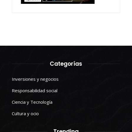
Categorías
Inversiones y negocios
Responsabilidad social
Ciencia y Tecnología
Cultura y ocio
Trending