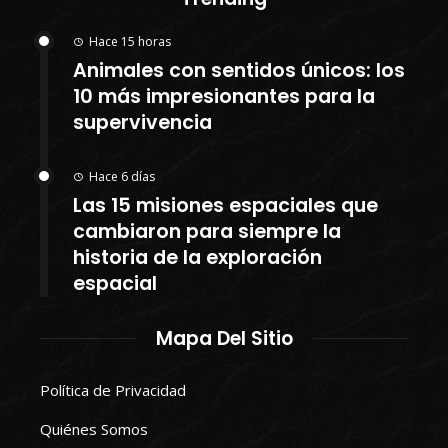
Hace 15 horas
Animales con sentidos únicos: los
10 más impresionantes para la
supervivencia
Hace 6 días
Las 15 misiones espaciales que
cambiaron para siempre la
historia de la exploración
espacial
Mapa Del Sitio
Política de Privacidad
Quiénes Somos