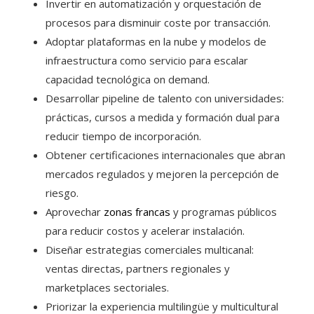
Invertir en automatización y orquestación de
procesos para disminuir coste por transacción.
Adoptar plataformas en la nube y modelos de
infraestructura como servicio para escalar
capacidad tecnológica on demand.
Desarrollar pipeline de talento con universidades:
prácticas, cursos a medida y formación dual para
reducir tiempo de incorporación.
Obtener certificaciones internacionales que abran
mercados regulados y mejoren la percepción de
riesgo.
Aprovechar
zonas francas
y programas públicos
para reducir costos y acelerar instalación.
Diseñar estrategias comerciales multicanal:
ventas directas, partners regionales y
marketplaces sectoriales.
Priorizar la experiencia multilingüe y multicultural