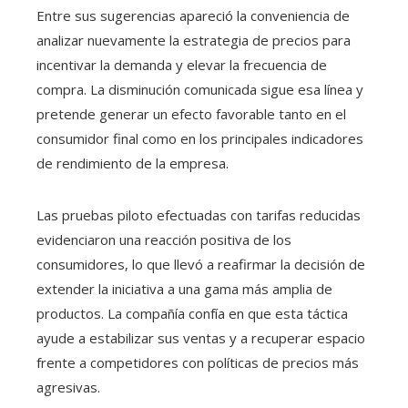
Entre sus sugerencias apareció la conveniencia de
analizar nuevamente la estrategia de precios para
incentivar la demanda y elevar la frecuencia de
compra. La disminución comunicada sigue esa línea y
pretende generar un efecto favorable tanto en el
consumidor final como en los principales indicadores
de rendimiento de la empresa.
Las pruebas piloto efectuadas con tarifas reducidas
evidenciaron una reacción positiva de los
consumidores, lo que llevó a reafirmar la decisión de
extender la iniciativa a una gama más amplia de
productos. La compañía confía en que esta táctica
ayude a estabilizar sus ventas y a recuperar espacio
frente a competidores con políticas de precios más
agresivas.