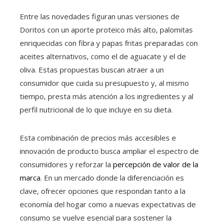
Entre las novedades figuran unas versiones de
Doritos con un aporte proteico más alto, palomitas
enriquecidas con fibra y papas fritas preparadas con
aceites alternativos, como el de aguacate y el de
oliva. Estas propuestas buscan atraer a un
consumidor que cuida su presupuesto y, al mismo
tiempo, presta más atención a los ingredientes y al
perfil nutricional de lo que incluye en su dieta.
Esta combinación de precios más accesibles e
innovación de producto busca ampliar el espectro de
consumidores y reforzar la
percepción de valor de la
marca
. En un mercado donde la diferenciación es
clave, ofrecer opciones que respondan tanto a la
economía del hogar como a nuevas expectativas de
consumo se vuelve esencial para sostener la