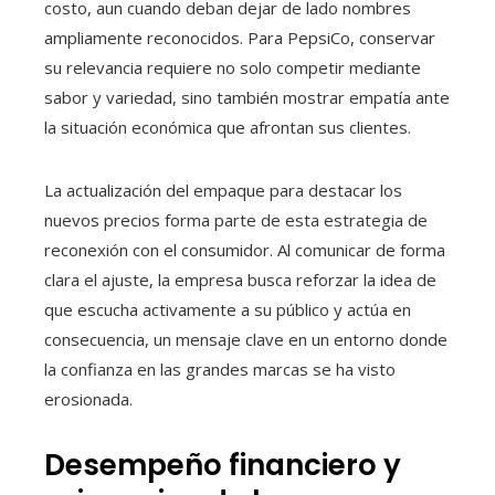
costo, aun cuando deban dejar de lado nombres
ampliamente reconocidos. Para PepsiCo, conservar
su relevancia requiere no solo competir mediante
sabor y variedad, sino también mostrar empatía ante
la situación económica que afrontan sus clientes.
La actualización del empaque para destacar los
nuevos precios forma parte de esta estrategia de
reconexión con el consumidor. Al comunicar de forma
clara el ajuste, la empresa busca reforzar la idea de
que escucha activamente a su público y actúa en
consecuencia, un mensaje clave en un entorno donde
la confianza en las grandes marcas se ha visto
erosionada.
Desempeño financiero y