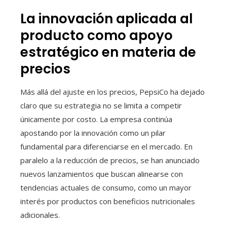
La innovación aplicada al
producto como apoyo
estratégico en materia de
precios
Más allá del ajuste en los precios, PepsiCo ha dejado
claro que su estrategia no se limita a competir
únicamente por costo. La empresa continúa
apostando por la innovación como un pilar
fundamental para diferenciarse en el mercado. En
paralelo a la reducción de precios, se han anunciado
nuevos lanzamientos que buscan alinearse con
tendencias actuales de consumo, como un mayor
interés por productos con beneficios nutricionales
adicionales.