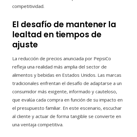
competitividad.
El desafío de mantener la
lealtad en tiempos de
ajuste
La reducción de precios anunciada por PepsiCo
refleja una realidad más amplia del sector de
alimentos y bebidas en Estados Unidos. Las marcas
tradicionales enfrentan el desafío de adaptarse a un
consumidor más exigente, informado y cauteloso,
que evalúa cada compra en función de su impacto en
el presupuesto familiar. En este escenario, escuchar
al cliente y actuar de forma tangible se convierte en
una ventaja competitiva.