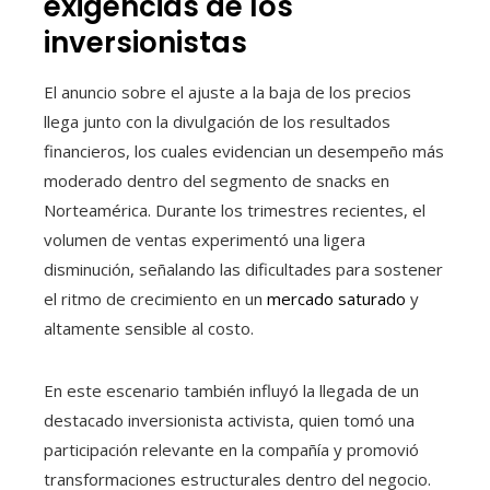
exigencias de los
inversionistas
El anuncio sobre el ajuste a la baja de los precios
llega junto con la divulgación de los resultados
financieros, los cuales evidencian un desempeño más
moderado dentro del segmento de snacks en
Norteamérica. Durante los trimestres recientes, el
volumen de ventas experimentó una ligera
disminución, señalando las dificultades para sostener
el ritmo de crecimiento en un
mercado saturado
y
altamente sensible al costo.
En este escenario también influyó la llegada de un
destacado inversionista activista, quien tomó una
participación relevante en la compañía y promovió
transformaciones estructurales dentro del negocio.