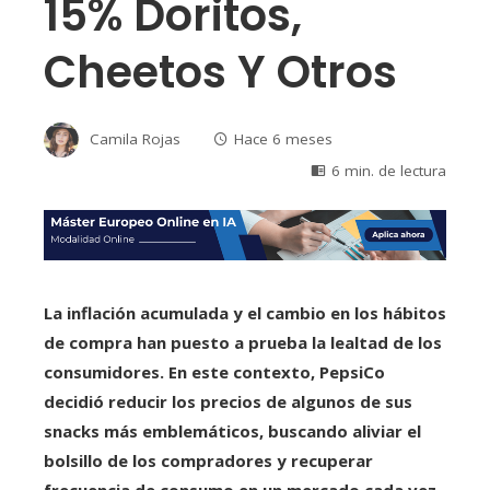
15% Doritos,
Cheetos Y Otros
Camila Rojas
Hace 6 meses
6 min. de lectura
La inflación acumulada y el cambio en los hábitos
de compra han puesto a prueba la lealtad de los
consumidores. En este contexto, PepsiCo
decidió reducir los precios de algunos de sus
snacks más emblemáticos, buscando aliviar el
bolsillo de los compradores y recuperar
frecuencia de consumo en un mercado cada vez