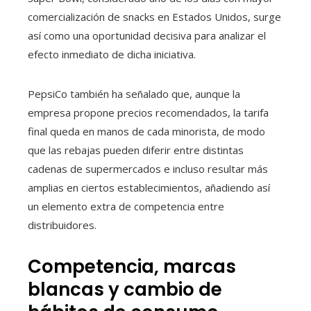
comercialización de snacks en Estados Unidos, surge
así como una oportunidad decisiva para analizar el
efecto inmediato de dicha iniciativa.
PepsiCo también ha señalado que, aunque la
empresa propone precios recomendados, la tarifa
final queda en manos de cada minorista, de modo
que las rebajas pueden diferir entre distintas
cadenas de supermercados e incluso resultar más
amplias en ciertos establecimientos, añadiendo así
un elemento extra de competencia entre
distribuidores.
Competencia, marcas
blancas y cambio de