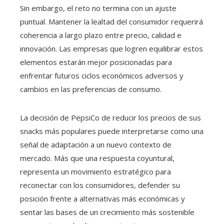
Sin embargo, el reto no termina con un ajuste
puntual. Mantener la lealtad del consumidor requerirá
coherencia a largo plazo entre precio, calidad e
innovación. Las empresas que logren equilibrar estos
elementos estarán mejor posicionadas para
enfrentar futuros ciclos económicos adversos y
cambios en las preferencias de consumo.
La decisión de PepsiCo de reducir los precios de sus
snacks más populares puede interpretarse como una
señal de adaptación a un nuevo contexto de
mercado. Más que una respuesta coyuntural,
representa un movimiento estratégico para
reconectar con los consumidores, defender su
posición frente a alternativas más económicas y
sentar las bases de un crecimiento más sostenible