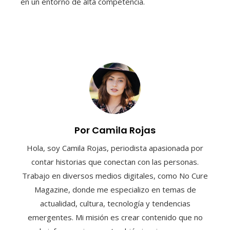
en un entorno de alta competencia.
Por Camila Rojas
Hola, soy Camila Rojas, periodista apasionada por
contar historias que conectan con las personas.
Trabajo en diversos medios digitales, como No Cure
Magazine, donde me especializo en temas de
actualidad, cultura, tecnología y tendencias
emergentes. Mi misión es crear contenido que no