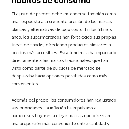
hábitos de consumo
El ajuste de precios debe entenderse también como
una respuesta a la creciente presión de las marcas
blancas y alternativas de bajo costo. En los últimos
años, los supermercados han fortalecido sus propias
líneas de snacks, ofreciendo productos similares a
precios más accesibles. Esta tendencia ha impactado
directamente a las marcas tradicionales, que han
visto cómo parte de su cuota de mercado se
desplazaba hacia opciones percibidas como más
convenientes.
Además del precio, los consumidores han reajustado
sus prioridades. La inflación ha impulsado a
numerosos hogares a elegir marcas que ofrezcan
una proporción más conveniente entre cantidad y