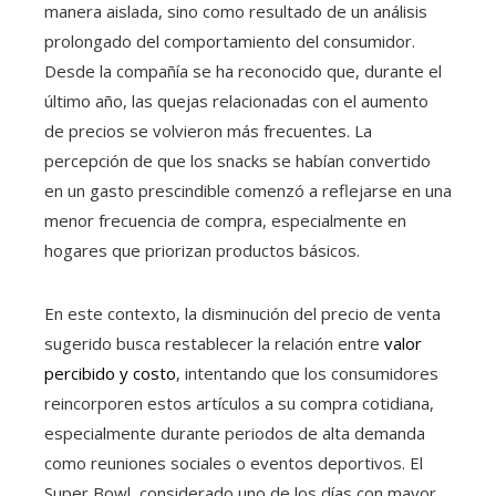
manera aislada, sino como resultado de un análisis
prolongado del comportamiento del consumidor.
Desde la compañía se ha reconocido que, durante el
último año, las quejas relacionadas con el aumento
de precios se volvieron más frecuentes. La
percepción de que los snacks se habían convertido
en un gasto prescindible comenzó a reflejarse en una
menor frecuencia de compra, especialmente en
hogares que priorizan productos básicos.
En este contexto, la disminución del precio de venta
sugerido busca restablecer la relación entre
valor
percibido y costo
, intentando que los consumidores
reincorporen estos artículos a su compra cotidiana,
especialmente durante periodos de alta demanda
como reuniones sociales o eventos deportivos. El
Super Bowl, considerado uno de los días con mayor