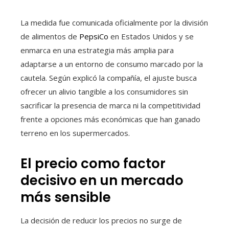
La medida fue comunicada oficialmente por la división
de alimentos de
PepsiCo
en Estados Unidos y se
enmarca en una estrategia más amplia para
adaptarse a un entorno de consumo marcado por la
cautela. Según explicó la compañía, el ajuste busca
ofrecer un alivio tangible a los consumidores sin
sacrificar la presencia de marca ni la competitividad
frente a opciones más económicas que han ganado
terreno en los supermercados.
El precio como factor
decisivo en un mercado
más sensible
La decisión de reducir los precios no surge de