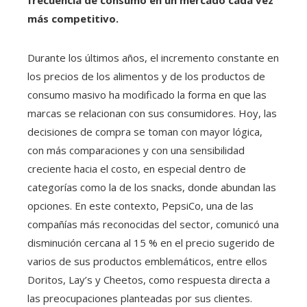
más competitivo.
Durante los últimos años, el incremento constante en
los precios de los alimentos y de los productos de
consumo masivo ha modificado la forma en que las
marcas se relacionan con sus consumidores. Hoy, las
decisiones de compra se toman con mayor lógica,
con más comparaciones y con una sensibilidad
creciente hacia el costo, en especial dentro de
categorías como la de los snacks, donde abundan las
opciones. En este contexto, PepsiCo, una de las
compañías más reconocidas del sector, comunicó una
disminución cercana al 15 % en el precio sugerido de
varios de sus productos emblemáticos, entre ellos
Doritos, Lay’s y Cheetos, como respuesta directa a
las preocupaciones planteadas por sus clientes.