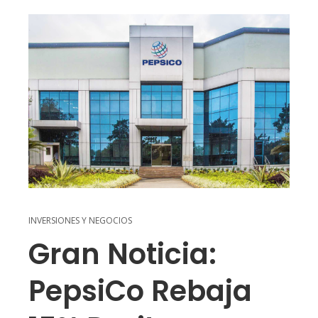
INVERSIONES Y NEGOCIOS
Gran Noticia:
PepsiCo Rebaja