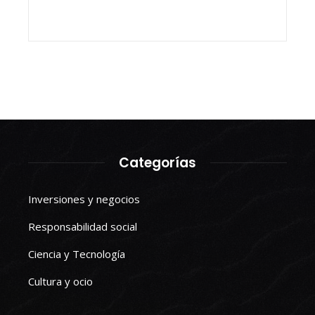
Categorías
Inversiones y negocios
Responsabilidad social
Ciencia y Tecnología
Cultura y ocio