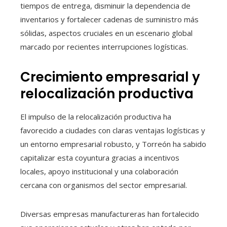
tiempos de entrega, disminuir la dependencia de
inventarios y fortalecer cadenas de suministro más
sólidas, aspectos cruciales en un escenario global
marcado por recientes interrupciones logísticas.
Crecimiento empresarial y
relocalización productiva
El impulso de la relocalización productiva ha
favorecido a ciudades con claras ventajas logísticas y
un entorno empresarial robusto, y Torreón ha sabido
capitalizar esta coyuntura gracias a incentivos
locales, apoyo institucional y una colaboración
cercana con organismos del sector empresarial.
Diversas empresas manufactureras han fortalecido