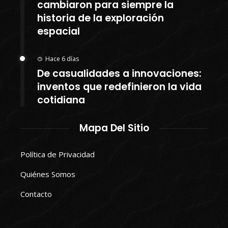
cambiaron para siempre la
historia de la exploración
espacial
Hace 6 días
De casualidades a innovaciones:
inventos que redefinieron la vida
cotidiana
Mapa Del Sitio
Política de Privacidad
Quiénes Somos
Contacto