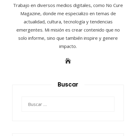
Trabajo en diversos medios digitales, como No Cure
Magazine, donde me especializo en temas de
actualidad, cultura, tecnología y tendencias
emergentes. Mi misión es crear contenido que no
solo informe, sino que también inspire y genere
impacto.
Buscar
Buscar: