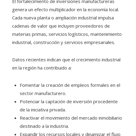
El fortalecimiento de inversiones manufactureras
genera un efecto multiplicador en la economía local.
Cada nueva planta o ampliación industrial impulsa
cadenas de valor que incluyen proveedores de
materias primas, servicios logísticos, mantenimiento
industrial, construcción y servicios empresariales.
Datos recientes indican que el crecimiento industrial
en la región ha contribuido a:
Fomentar la creación de empleos formales en el
sector manufacturero.
Potenciar la captación de inversión procedente
de la iniciativa privada.
Reactivar el movimiento del mercado inmobiliario
destinado a la industria.
Expandir los recursos locales y dinamizar el flujo