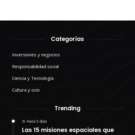
Categorías
Inversiones y negocios
Responsabilidad social
Ciencia y Tecnología
Cultura y ocio
Trending
Hace 5 días
Las 15 misiones espaciales que