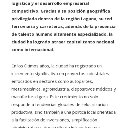
logística y el desarrollo empresarial
competitivo. Gracias a su posición geográfica
privilegiada dentro de la región Laguna, su red
ferroviaria y carreteras, además de la presencia
de talento humano altamente especializado, la
ciudad ha logrado atraer capital tanto nacional
como internacional.
En los últimos años, la ciudad ha registrado un
incremento significativo en proyectos industriales
enfocados en sectores como autopartes,
metalmecánica, agroindustria, dispositivos médicos y
manufactura ligera. Este crecimiento no solo
responde a tendencias globales de relocalización
productiva, sino también a una política local orientada
a la facilitación de inversiones, simplificación
administrativa y desarrollo de infraestructura