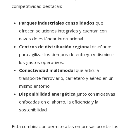
competitividad destacan:
Parques industriales consolidados
que
ofrecen soluciones integrales y cuentan con
naves de estándar internacional.
Centros de distribución regional
diseñados
para agilizar los tiempos de entrega y disminuir
los gastos operativos.
Conectividad multimodal
que articula
transporte ferroviario, carretero y aéreo en un
mismo entorno.
Disponibilidad energética
junto con iniciativas
enfocadas en el ahorro, la eficiencia y la
sostenibilidad.
Esta combinación permite a las empresas acortar los