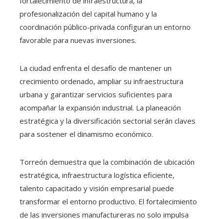
fortalecimiento de infraestructura, la
profesionalización del capital humano y la
coordinación público-privada configuran un entorno
favorable para nuevas inversiones.
La ciudad enfrenta el desafío de mantener un
crecimiento ordenado, ampliar su infraestructura
urbana y garantizar servicios suficientes para
acompañar la expansión industrial. La planeación
estratégica y la diversificación sectorial serán claves
para sostener el dinamismo económico.
Torreón demuestra que la combinación de ubicación
estratégica, infraestructura logística eficiente,
talento capacitado y visión empresarial puede
transformar el entorno productivo. El fortalecimiento
de las inversiones manufactureras no solo impulsa