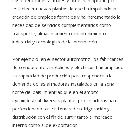
sus operaciones actuales y otras han optado por
establecer nuevas plantas, lo que ha impulsado la
creación de empleos formales y ha incrementado la
necesidad de servicios complementarios como
transporte, almacenamiento, mantenimiento
industrial y tecnologías de la información.
Por ejemplo, en el sector automotriz, los fabricantes
de componentes metálicos y eléctricos han ampliado
su capacidad de producción para responder a la
demanda de las armadoras instaladas en la zona
norte del país, mientras que en el ámbito
agroindustrial diversas plantas procesadoras han
perfeccionado sus sistemas de refrigeración y
distribución con el fin de surtir tanto al mercado
interno como al de exportación.