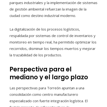
parques industriales y la implementación de sistemas
de gestión ambiental refuerzan la imagen de la
ciudad como destino industrial moderno.
La digitalización de los procesos logísticos,
respaldada por sistemas de control de inventarios y
monitoreo en tiempo real, ha permitido optimizar los
recorridos, disminuir los tiempos muertos y mejorar
la trazabilidad de los productos.
Perspectiva para el
mediano y el largo plazo
Las perspectivas para Torreón apuntan a una
consolidación como centro manufacturero
especializado con fuerte integración logística. El