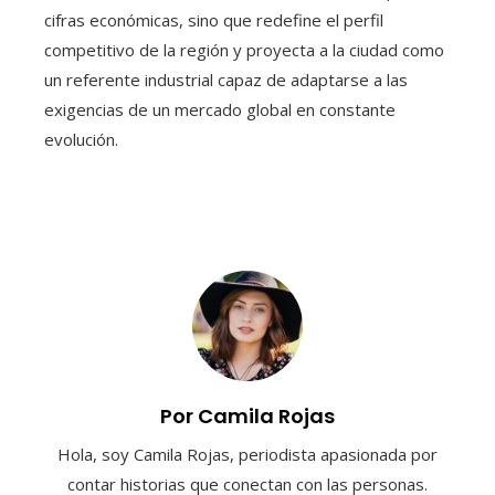
cifras económicas, sino que redefine el perfil
competitivo de la región y proyecta a la ciudad como
un referente industrial capaz de adaptarse a las
exigencias de un mercado global en constante
evolución.
Por Camila Rojas
Hola, soy Camila Rojas, periodista apasionada por
contar historias que conectan con las personas.