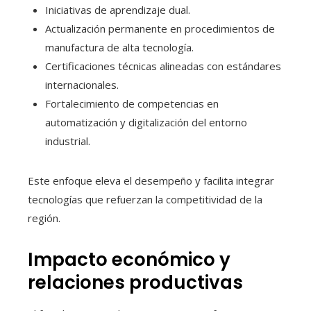
Iniciativas de aprendizaje dual.
Actualización permanente en procedimientos de
manufactura de alta tecnología.
Certificaciones técnicas alineadas con estándares
internacionales.
Fortalecimiento de competencias en
automatización y digitalización del entorno
industrial.
Este enfoque eleva el desempeño y facilita integrar
tecnologías que refuerzan la competitividad de la
región.
Impacto económico y
relaciones productivas