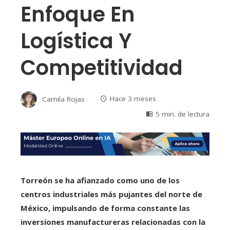
Enfoque En
Logística Y
Competitividad
Camila Rojas
Hace 3 meses
5 min. de lectura
Torreón se ha afianzado como uno de los
centros industriales más pujantes del norte de
México, impulsando de forma constante las
inversiones manufactureras relacionadas con la