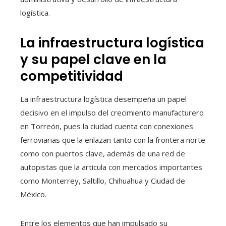
logística.
La infraestructura logística
y su papel clave en la
competitividad
La infraestructura logística desempeña un papel
decisivo en el impulso del crecimiento manufacturero
en Torreón, pues la ciudad cuenta con conexiones
ferroviarias que la enlazan tanto con la frontera norte
como con puertos clave, además de una red de
autopistas que la articula con mercados importantes
como Monterrey, Saltillo, Chihuahua y Ciudad de
México.
Entre los elementos que han impulsado su