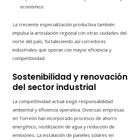
económico.
La creciente especialización productiva también
impulsa la articulación regional con otras ciudades del
norte del país, fortaleciendo así corredores
industriales que operan con mayor eficiencia y
competitividad.
Sostenibilidad y renovación
del sector industrial
La competitividad actual exige responsabilidad
ambiental y eficiencia operativa. Diversas empresas
en Torreón han incorporado procesos de ahorro
energético, reutilización de agua y reducción de
emisiones. La instalación de paneles solares en