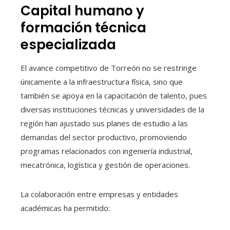
Capital humano y
formación técnica
especializada
El avance competitivo de Torreón no se restringe
únicamente a la infraestructura física, sino que
también se apoya en la capacitación de talento, pues
diversas instituciones técnicas y universidades de la
región han ajustado sus planes de estudio a las
demandas del sector productivo, promoviendo
programas relacionados con ingeniería industrial,
mecatrónica, logística y gestión de operaciones.
La colaboración entre empresas y entidades
académicas ha permitido: