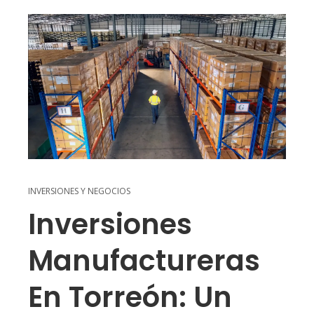
INVERSIONES Y NEGOCIOS
Inversiones
Manufactureras
En Torreón: Un