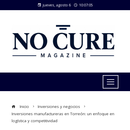
jueves, agosto 6
10:07:05
Inicio
Inversiones y negocios
Inversiones manufactureras en Torreón: un enfoque en
logística y competitividad