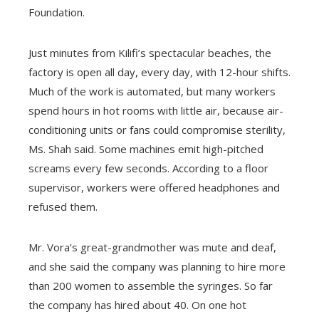
Foundation.
Just minutes from Kilifi’s spectacular beaches, the
factory is open all day, every day, with 12-hour shifts.
Much of the work is automated, but many workers
spend hours in hot rooms with little air, because air-
conditioning units or fans could compromise sterility,
Ms. Shah said. Some machines emit high-pitched
screams every few seconds. According to a floor
supervisor, workers were offered headphones and
refused them.
Mr. Vora’s great-grandmother was mute and deaf,
and she said the company was planning to hire more
than 200 women to assemble the syringes. So far
the company has hired about 40. On one hot