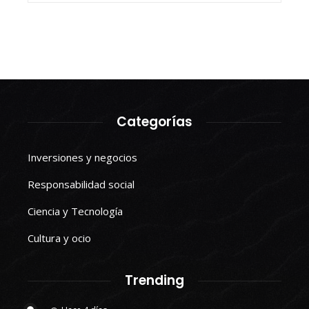
Categorías
Inversiones y negocios
Responsabilidad social
Ciencia y Tecnología
Cultura y ocio
Trending