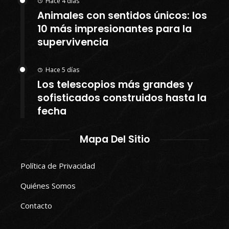
Hace 4 días
Animales con sentidos únicos: los
10 más impresionantes para la
supervivencia
Hace 5 días
Los telescopios más grandes y
sofisticados construidos hasta la
fecha
Mapa Del Sitio
Política de Privacidad
Quiénes Somos
Contacto