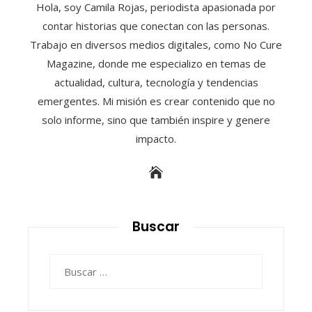
Hola, soy Camila Rojas, periodista apasionada por
contar historias que conectan con las personas.
Trabajo en diversos medios digitales, como No Cure
Magazine, donde me especializo en temas de
actualidad, cultura, tecnología y tendencias
emergentes. Mi misión es crear contenido que no
solo informe, sino que también inspire y genere
impacto.
Buscar
Buscar: