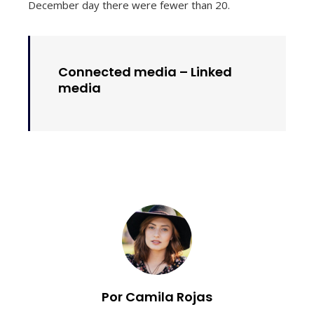
December day there were fewer than 20.
Connected media –
Linked
media
Por Camila Rojas